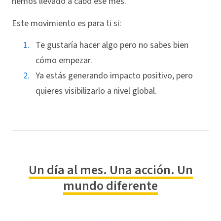
hemos llevado a cabo ese mes.
Este movimiento es para ti si:
Te gustaría hacer algo pero no sabes bien
cómo empezar.
Ya estás generando impacto positivo, pero
quieres visibilizarlo a nivel global.
Un día al mes. Una acción. Un
mundo diferente