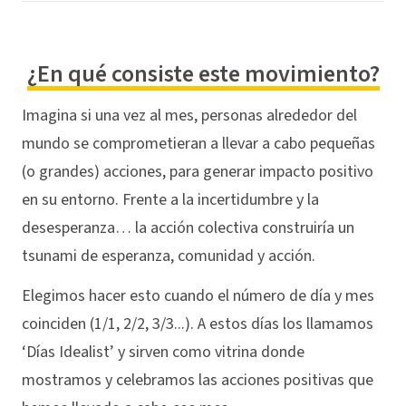
¿En qué consiste este movimiento?
Imagina si una vez al mes, personas alrededor del
mundo se comprometieran a llevar a cabo pequeñas
(o grandes) acciones, para generar impacto positivo
en su entorno. Frente a la incertidumbre y la
desesperanza… la acción colectiva construiría un
tsunami de esperanza, comunidad y acción.
Elegimos hacer esto cuando el número de día y mes
coinciden (1/1, 2/2, 3/3...). A estos días los llamamos
‘Días Idealist’ y sirven como vitrina donde
mostramos y celebramos las acciones positivas que