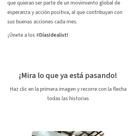
que quieran ser parte de un movimiento global de
esperanza y acción positiva, al que contribuyan con
sus buenas acciones cada mes.
¡Únete a los #
DíasIdealist!
¡Mira lo que ya está pasando!
Haz clic en la primera imagen y recorre con la flecha
todas las historias