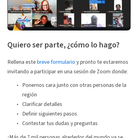
Quiero ser parte, ¿cómo lo hago?
Rellena este
breve formulario
y pronto te estaremos
invitando a participar en una sesión de Zoom donde:
Ponernos cara junto con otras personas de la
región
Clarificar detalles
Definir siguientes pasos
Contestar tus dudas y preguntas
¡Más de 7 mil personas alrededor del mundo ya se