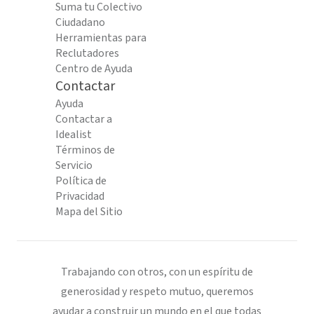
Suma tu Colectivo
Ciudadano
Herramientas para
Reclutadores
Centro de Ayuda
Contactar
Ayuda
Contactar a
Idealist
Términos de
Servicio
Política de
Privacidad
Mapa del Sitio
Trabajando con otros, con un espíritu de
generosidad y respeto mutuo, queremos
ayudar a construir un mundo en el que todas