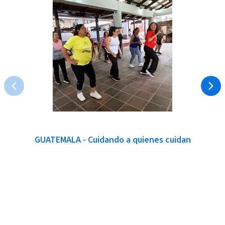
GUATEMALA - Cuidando a quienes cuidan