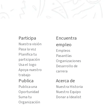
Participa
Encuentra
Nuestra visión
empleo
Pasa la voz
Empleos
Planifica tu
Pasantías
participación
Organizaciones
Usa el logo
Desarrollo de
Apoya nuestro
carrera
trabajo
Publica
Acerca de
Publica una
Nuestra Historia
Oportunidad
Nuestro Equipo
Suma tu
Donar a Idealist
Organización