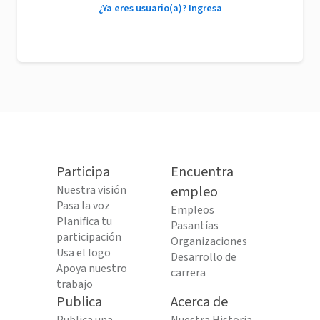
¿Ya eres usuario(a)? Ingresa
Participa
Encuentra
Nuestra visión
empleo
Pasa la voz
Empleos
Planifica tu
Pasantías
participación
Organizaciones
Usa el logo
Desarrollo de
Apoya nuestro
carrera
trabajo
Publica
Acerca de