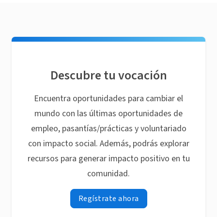
Descubre tu vocación
Encuentra oportunidades para cambiar el
mundo con las últimas oportunidades de
empleo, pasantías/prácticas y voluntariado
con impacto social. Además, podrás explorar
recursos para generar impacto positivo en tu
comunidad.
Regístrate ahora