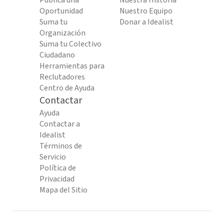
Publica una
Nuestra Historia
Oportunidad
Nuestro Equipo
Suma tu
Donar a Idealist
Organización
Suma tu Colectivo
Ciudadano
Herramientas para
Reclutadores
Centro de Ayuda
Contactar
Ayuda
Contactar a
Idealist
Términos de
Servicio
Política de
Privacidad
Mapa del Sitio