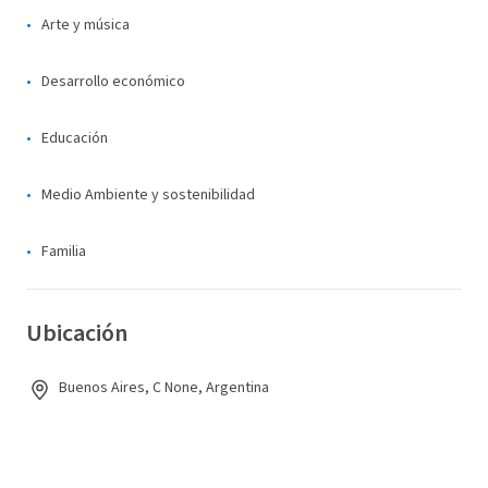
Arte y música
Desarrollo económico
Educación
Medio Ambiente y sostenibilidad
Familia
Ubicación
Buenos Aires, C None, Argentina