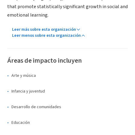
that promote statistically significant growth in social and
emotional learning.
Leer más sobre esta organización
Leer menos sobre esta organización
Áreas de impacto incluyen
Arte y música
Infancia y juventud
Desarrollo de comunidades
Educación