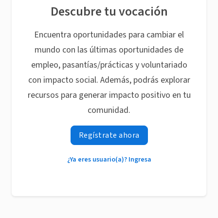
Descubre tu vocación
Encuentra oportunidades para cambiar el
mundo con las últimas oportunidades de
empleo, pasantías/prácticas y voluntariado
con impacto social. Además, podrás explorar
recursos para generar impacto positivo en tu
comunidad.
Regístrate ahora
¿Ya eres usuario(a)? Ingresa