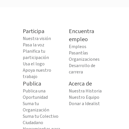
Participa
Encuentra
Nuestra visión
empleo
Pasa la voz
Empleos
Planifica tu
Pasantías
participación
Organizaciones
Usa el logo
Desarrollo de
Apoya nuestro
carrera
trabajo
Publica
Acerca de
Publica una
Nuestra Historia
Oportunidad
Nuestro Equipo
Suma tu
Donar a Idealist
Organización
Suma tu Colectivo
Ciudadano