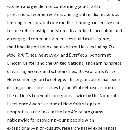
women and gender nonconforming youth with
professional women writers and digital media makers as
lifelong mentors and role models. Through intensive one-
to-one relationships bolstered by a robust curriculum and
an engaged community, mentees build multi-genre,
multimedia portfolios, publish in outlets including
The
New York Times, Newsweek,
and
BuzzFeed
, perform at
Lincoln Center and the United Nations, and earn hundreds
of writing awards and scholarships. 100% of Girls Write
Now seniors go on to college. The organization has been
distinguished three times by the White House as one of
the nation’s top youth programs, twice by the Nonprofit
Excellence Awards as one of New York’s top ten
nonprofits, and ranks in the top 4% of programs
nationwide for providing young people with
exceptionally-high-quality, research-based experiences