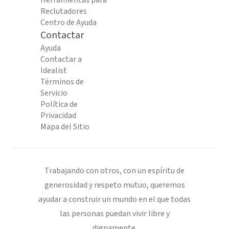
Herramientas para
Reclutadores
Centro de Ayuda
Contactar
Ayuda
Contactar a
Idealist
Términos de
Servicio
Política de
Privacidad
Mapa del Sitio
Trabajando con otros, con un espíritu de
generosidad y respeto mutuo, queremos
ayudar a construir un mundo en el que todas
las personas puedan vivir libre y
dignamente.