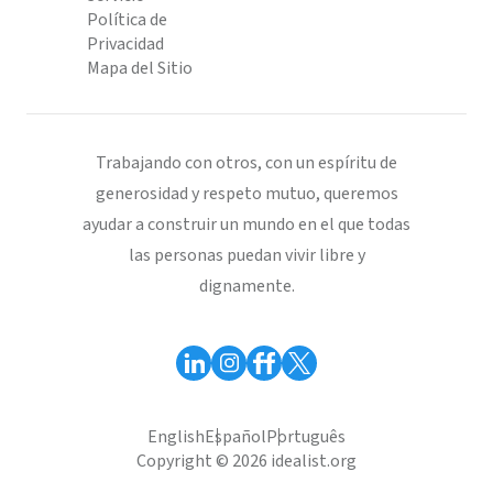
Política de
Privacidad
Mapa del Sitio
Trabajando con otros, con un espíritu de
generosidad y respeto mutuo, queremos
ayudar a construir un mundo en el que todas
las personas puedan vivir libre y
dignamente.
English
Español
Português
Copyright © 2026 idealist.org