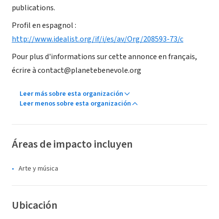
publications.
Profil en espagnol :
http://www.idealist.org/if/i/es/av/Org/208593-73/c
Pour plus d'informations sur cette annonce en français,
écrire à contact@planetebenevole.org
Leer más sobre esta organización
Leer menos sobre esta organización
Áreas de impacto incluyen
Arte y música
Ubicación