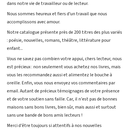
dans notre vie de travailleur ou de lecteur.
Nous sommes heureux et fiers d'un travail que nous
accomplissons avec amour.
Notre catalogue présente près de 200 titres des plus variés
: poésie, nouvelles, romans, théâtre, littérature pour
enfant...
Vous ne savez pas combien votre appui, chers lecteur, nous
est précieux : non seulement vous achetez nos livres, mais
vous les recommandez aussi et alimentez le bouche à
oreille. Enfin, vous nous envoyez vos commentaires par
email. Autant de précieux témoignages de votre présence
et de votre soutien sans faille. Car, il n'est pas de bonnes
maisons sans bons livres, bien sûr, mais aussi et surtout
sans une bande de bons amis lecteurs !
Merci d'être toujours si attentifs à nos nouvelles