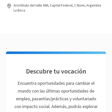
Aristóbulo del Valle 666, Capital Federal, C None, Argentina
La Boca
Descubre tu vocación
Encuentra oportunidades para cambiar el
mundo con las últimas oportunidades de
empleo, pasantías/prácticas y voluntariado
con impacto social. Además, podrás explorar