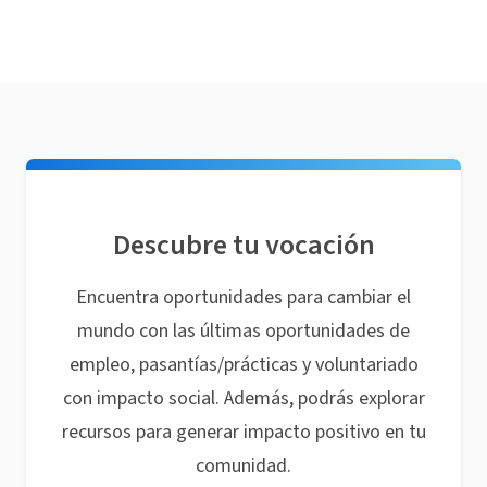
Descubre tu vocación
Encuentra oportunidades para cambiar el
mundo con las últimas oportunidades de
empleo, pasantías/prácticas y voluntariado
con impacto social. Además, podrás explorar
recursos para generar impacto positivo en tu
comunidad.