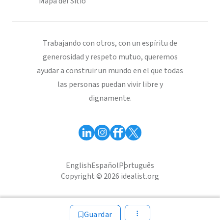
Mapa del Sitio
Trabajando con otros, con un espíritu de
generosidad y respeto mutuo, queremos
ayudar a construir un mundo en el que todas
las personas puedan vivir libre y
dignamente.
English
Español
Português
Copyright © 2026 idealist.org
Guardar