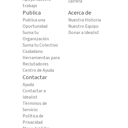
carrera
trabajo
Publica
Acerca de
Publica una
Nuestra Historia
Oportunidad
Nuestro Equipo
Suma tu
Donar a Idealist
Organización
Suma tu Colectivo
Ciudadano
Herramientas para
Reclutadores
Centro de Ayuda
Contactar
Ayuda
Contactar a
Idealist
Términos de
Servicio
Política de
Privacidad