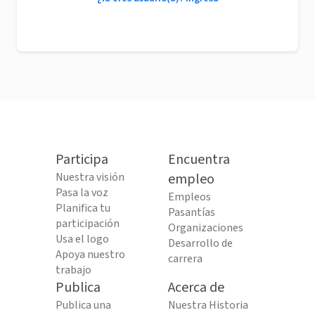
Participa
Encuentra
Nuestra visión
empleo
Pasa la voz
Empleos
Planifica tu
Pasantías
participación
Organizaciones
Usa el logo
Desarrollo de
Apoya nuestro
carrera
trabajo
Publica
Acerca de
Publica una
Nuestra Historia