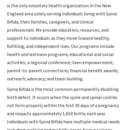
is the only voluntary health organization in the New
England area solely serving individuals living with Spina
Bifida, their families, caregivers, and clinical
professionals. We provide education, resources, and
support to individuals as they move toward healthy,
fulfilling, and independent lives. Our programs include:
health and wellness programs; educational and social
activities; a regional conference; teen empowerment;
parent-to-parent connections; financial benefit awards;
outreach; advocacy; and team building.
Spina Bifida is the most common permanently disabling
birth defect. It occurs when the spine and spinal cord do
not form properly within the first 30 days of a pregnancy
and impacts approximately 1,650 births each year.
Individuals with Spina Bifida have multiple medical needs