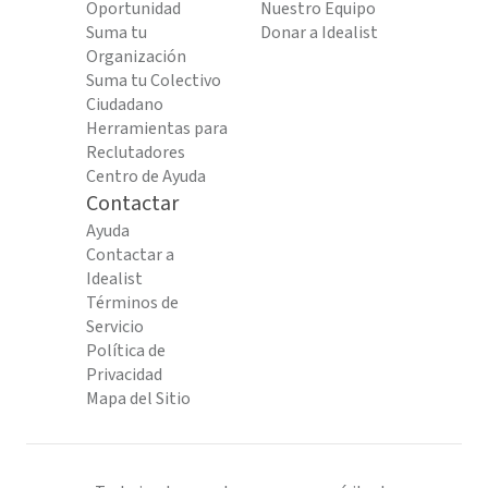
Oportunidad
Nuestro Equipo
Suma tu
Donar a Idealist
Organización
Suma tu Colectivo
Ciudadano
Herramientas para
Reclutadores
Centro de Ayuda
Contactar
Ayuda
Contactar a
Idealist
Términos de
Servicio
Política de
Privacidad
Mapa del Sitio