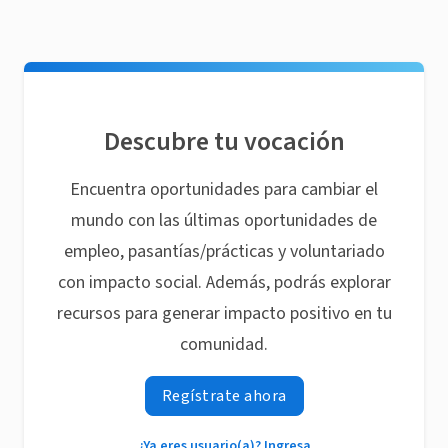
Descubre tu vocación
Encuentra oportunidades para cambiar el
mundo con las últimas oportunidades de
empleo, pasantías/prácticas y voluntariado
con impacto social. Además, podrás explorar
recursos para generar impacto positivo en tu
comunidad.
Regístrate ahora
¿Ya eres usuario(a)? Ingresa