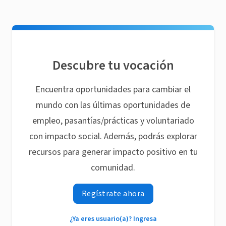
Descubre tu vocación
Encuentra oportunidades para cambiar el
mundo con las últimas oportunidades de
empleo, pasantías/prácticas y voluntariado
con impacto social. Además, podrás explorar
recursos para generar impacto positivo en tu
comunidad.
Regístrate ahora
¿Ya eres usuario(a)? Ingresa