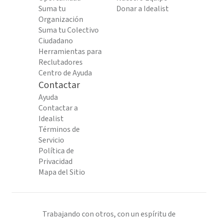
Suma tu
Donar a Idealist
Organización
Suma tu Colectivo
Ciudadano
Herramientas para
Reclutadores
Centro de Ayuda
Contactar
Ayuda
Contactar a
Idealist
Términos de
Servicio
Política de
Privacidad
Mapa del Sitio
Trabajando con otros, con un espíritu de