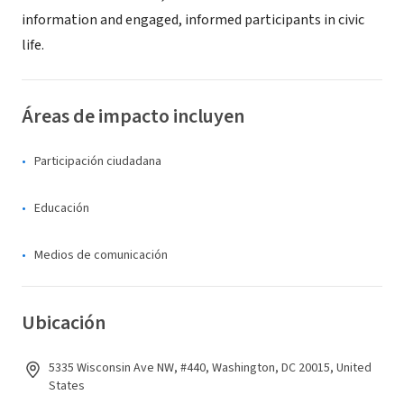
information and engaged, informed participants in civic
life.
Áreas de impacto incluyen
Participación ciudadana
Educación
Medios de comunicación
Ubicación
5335 Wisconsin Ave NW, #440, Washington, DC 20015, United
States