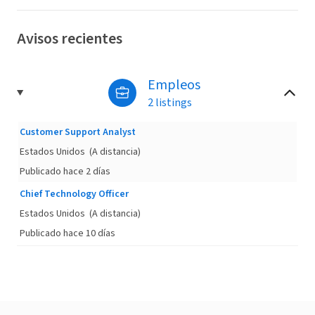
Avisos recientes
Empleos
2 listings
Customer Support Analyst
Estados Unidos
(A distancia)
Publicado hace 2 días
Chief Technology Officer
Estados Unidos
(A distancia)
Publicado hace 10 días