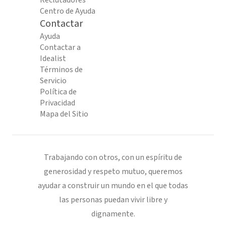
Reclutadores
Centro de Ayuda
Contactar
Ayuda
Contactar a
Idealist
Términos de
Servicio
Política de
Privacidad
Mapa del Sitio
Trabajando con otros, con un espíritu de
generosidad y respeto mutuo, queremos
ayudar a construir un mundo en el que todas
las personas puedan vivir libre y
dignamente.