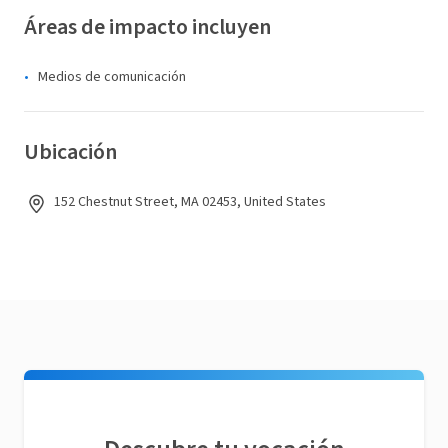
Áreas de impacto incluyen
Medios de comunicación
Ubicación
152 Chestnut Street, MA 02453, United States