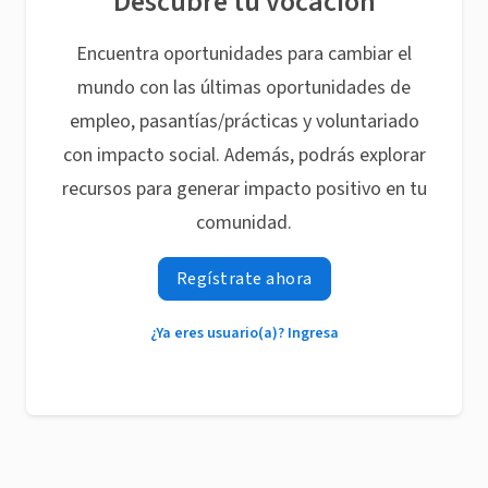
Descubre tu vocación
Encuentra oportunidades para cambiar el
mundo con las últimas oportunidades de
empleo, pasantías/prácticas y voluntariado
con impacto social. Además, podrás explorar
recursos para generar impacto positivo en tu
comunidad.
Regístrate ahora
¿Ya eres usuario(a)? Ingresa