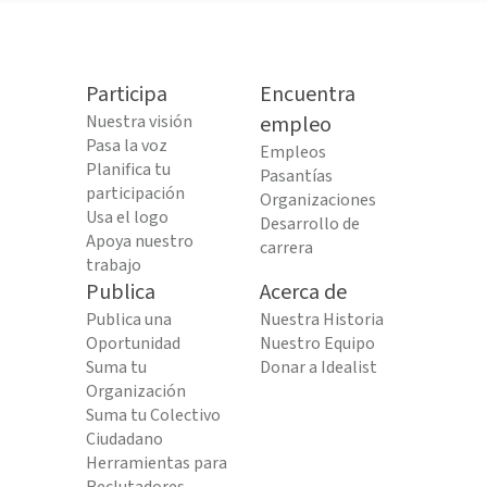
Participa
Encuentra
Nuestra visión
empleo
Pasa la voz
Empleos
Planifica tu
Pasantías
participación
Organizaciones
Usa el logo
Desarrollo de
Apoya nuestro
carrera
trabajo
Publica
Acerca de
Publica una
Nuestra Historia
Oportunidad
Nuestro Equipo
Suma tu
Donar a Idealist
Organización
Suma tu Colectivo
Ciudadano
Herramientas para