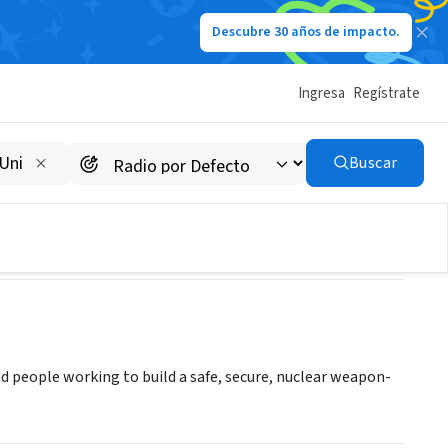
Descubre 30 años de impacto.
Ingresa
Regístrate
Buscar
d people working to build a safe, secure, nuclear weapon-