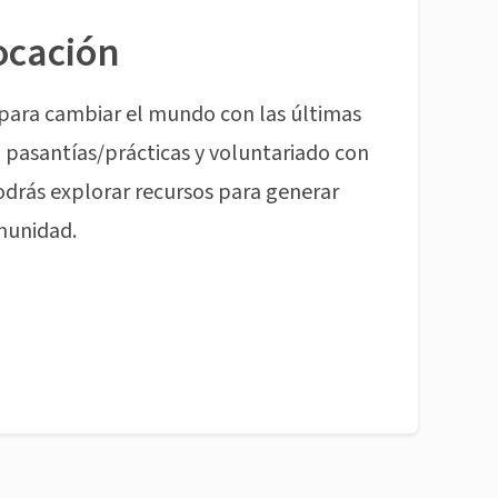
ocación
para cambiar el mundo con las últimas
pasantías/prácticas y voluntariado con
odrás explorar recursos para generar
munidad.