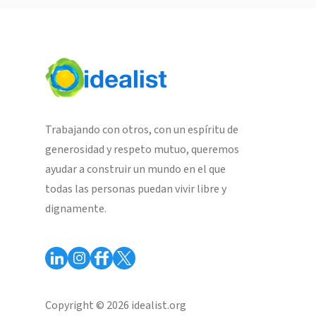
Trabajando con otros, con un espíritu de
generosidad y respeto mutuo, queremos
ayudar a construir un mundo en el que
todas las personas puedan vivir libre y
dignamente.
Copyright © 2026 idealist.org