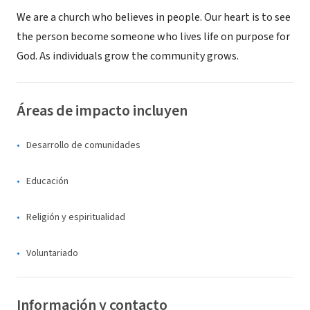
We are a church who believes in people. Our heart is to see
the person become someone who lives life on purpose for
God. As individuals grow the community grows.
Áreas de impacto incluyen
Desarrollo de comunidades
Educación
Religión y espiritualidad
Voluntariado
Información y contacto