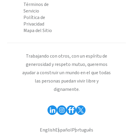
Términos de
Servicio
Política de
Privacidad
Mapa del Sitio
Trabajando con otros, con un espíritu de
generosidad y respeto mutuo, queremos
ayudar a construir un mundo en el que todas
las personas puedan vivir libre y
dignamente.
English
Español
Português