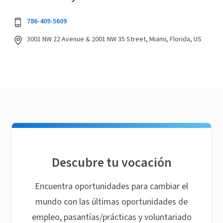
786-409-5609
3001 NW 22 Avenue & 2001 NW 35 Street, Miami, Florida, US
Descubre tu vocación
Encuentra oportunidades para cambiar el
mundo con las últimas oportunidades de
empleo, pasantías/prácticas y voluntariado