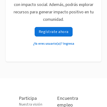
con impacto social. Además, podrás explorar
recursos para generar impacto positivo en tu
comunidad.
Regístrate ahora
¿Ya eres usuario(a)? Ingresa
Participa
Encuentra
Nuestra visión
empleo