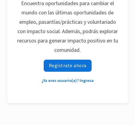
Encuentra oportunidades para cambiar el
mundo con las últimas oportunidades de
empleo, pasantías/prácticas y voluntariado
con impacto social. Además, podrás explorar
recursos para generar impacto positivo en tu
comunidad.
Regístrate ahora
¿Ya eres usuario(a)? Ingresa