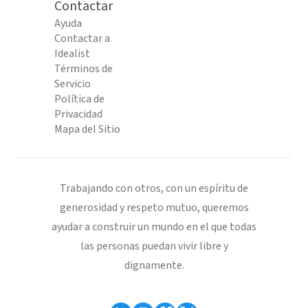
Contactar
Ayuda
Contactar a
Idealist
Términos de
Servicio
Política de
Privacidad
Mapa del Sitio
Trabajando con otros, con un espíritu de
generosidad y respeto mutuo, queremos
ayudar a construir un mundo en el que todas
las personas puedan vivir libre y
dignamente.