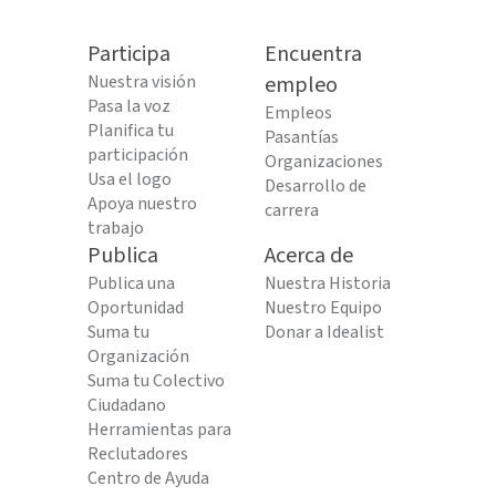
Participa
Encuentra
Nuestra visión
empleo
Pasa la voz
Empleos
Planifica tu
Pasantías
participación
Organizaciones
Usa el logo
Desarrollo de
Apoya nuestro
carrera
trabajo
Publica
Acerca de
Publica una
Nuestra Historia
Oportunidad
Nuestro Equipo
Suma tu
Donar a Idealist
Organización
Suma tu Colectivo
Ciudadano
Herramientas para
Reclutadores
Centro de Ayuda