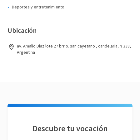
Deportes y entretenimiento
Ubicación
av. Amalio Diaz lote 27 brrio. san cayetano , candelaria, N 338,
Argentina
Descubre tu vocación