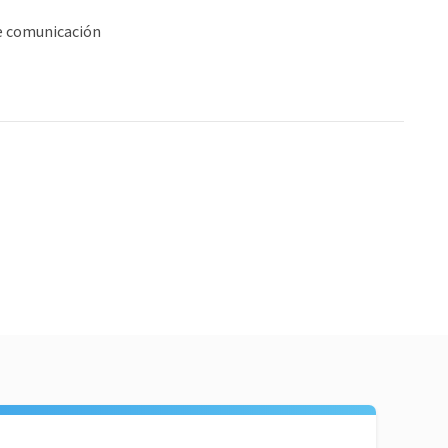
e comunicación