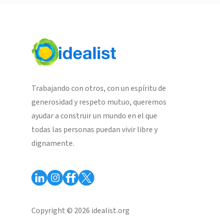
Trabajando con otros, con un espíritu de
generosidad y respeto mutuo, queremos
ayudar a construir un mundo en el que
todas las personas puedan vivir libre y
dignamente.
Copyright © 2026 idealist.org