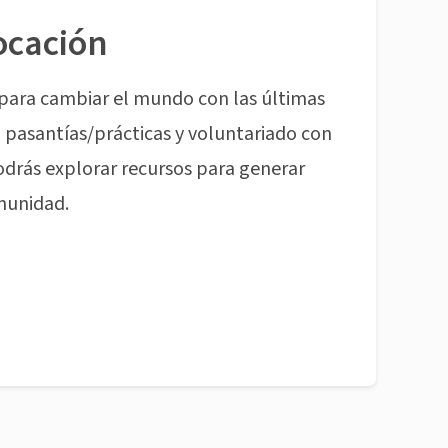
ocación
para cambiar el mundo con las últimas
pasantías/prácticas y voluntariado con
odrás explorar recursos para generar
munidad.