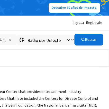
Descubre 30 años de impacto.
Ingresa
Regístrate
Buscar
ear Center that provides entertainment industry
ders that have included the Centers for Disease Control and
 the Barr Foundation, the National Cancer Institute (NCI),