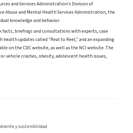
ces and Services Administration's Division of
ce Abuse and Mental Health Services Administration, the
dual knowledge and behavior.
k facts, briefings and consultations with experts, case
h health updates called "Real to Reel," and an expanding
ilable on the CDC website, as well as the NCI website. The
or vehicle crashes, obesity, adolescent health issues,
biente y sostenibilidad