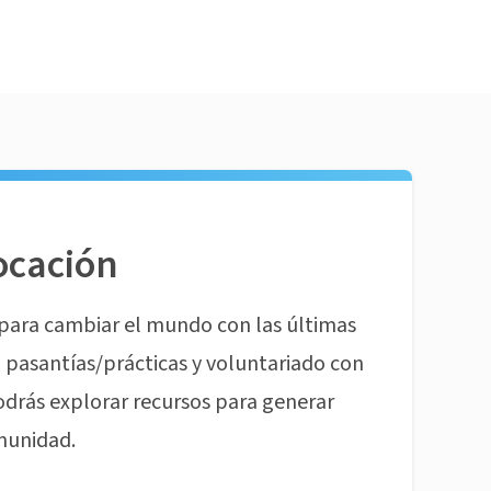
ocación
para cambiar el mundo con las últimas
pasantías/prácticas y voluntariado con
odrás explorar recursos para generar
munidad.