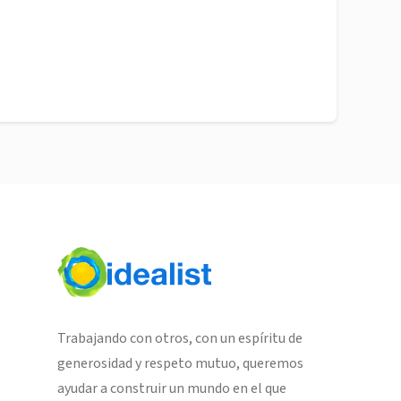
Trabajando con otros, con un espíritu de
generosidad y respeto mutuo, queremos
ayudar a construir un mundo en el que