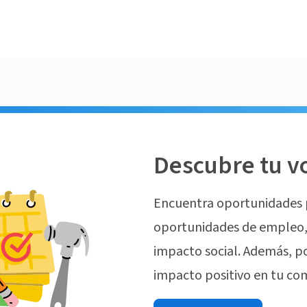
Descubre tu v
Encuentra oportunidades 
oportunidades de empleo, 
impacto social. Además, p
impacto positivo en tu co