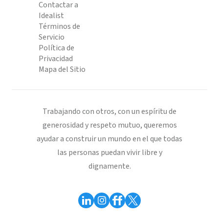
Contactar a
Idealist
Términos de
Servicio
Política de
Privacidad
Mapa del Sitio
Trabajando con otros, con un espíritu de
generosidad y respeto mutuo, queremos
ayudar a construir un mundo en el que todas
las personas puedan vivir libre y
dignamente.