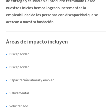
de entrega y calidad en el producto terminado.Desde
nuestros inicios hemos logrado incrementar la
empleabilidad de las personas con discapacidad que se
acercan a nuestra fundación.
Áreas de impacto incluyen
Discapacidad
Discapacidad
Capacitación laboral y empleo
Salud mental
Voluntariado