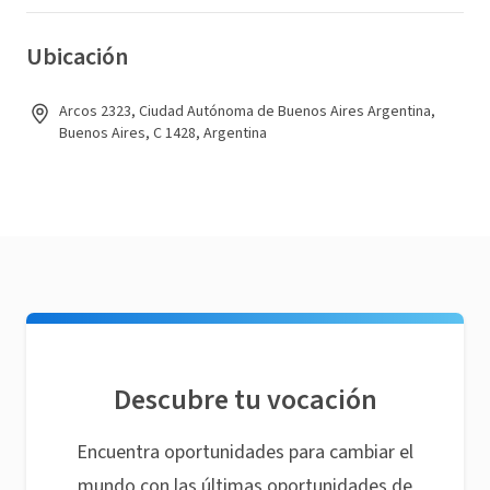
Ubicación
Arcos 2323, Ciudad Autónoma de Buenos Aires Argentina,
Buenos Aires, C 1428, Argentina
Descubre tu vocación
Encuentra oportunidades para cambiar el
mundo con las últimas oportunidades de