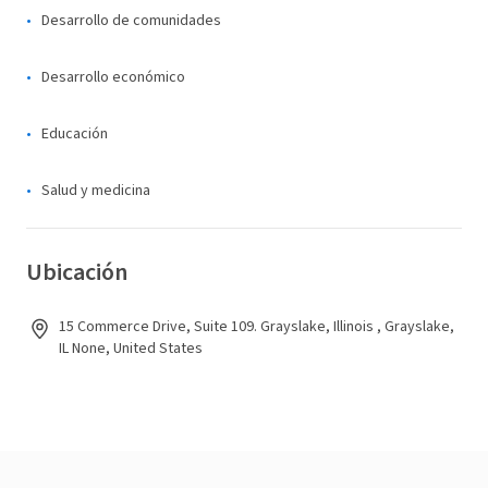
Desarrollo de comunidades
Desarrollo económico
Educación
Salud y medicina
Ubicación
15 Commerce Drive, Suite 109. Grayslake, Illinois , Grayslake,
IL None, United States