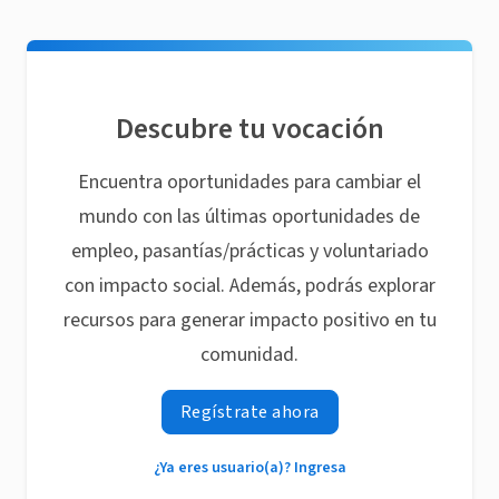
Descubre tu vocación
Encuentra oportunidades para cambiar el
mundo con las últimas oportunidades de
empleo, pasantías/prácticas y voluntariado
con impacto social. Además, podrás explorar
recursos para generar impacto positivo en tu
comunidad.
Regístrate ahora
¿Ya eres usuario(a)? Ingresa