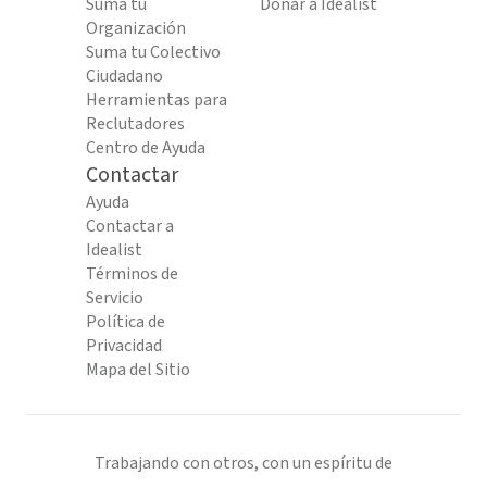
Suma tu
Donar a Idealist
Organización
Suma tu Colectivo
Ciudadano
Herramientas para
Reclutadores
Centro de Ayuda
Contactar
Ayuda
Contactar a
Idealist
Términos de
Servicio
Política de
Privacidad
Mapa del Sitio
Trabajando con otros, con un espíritu de