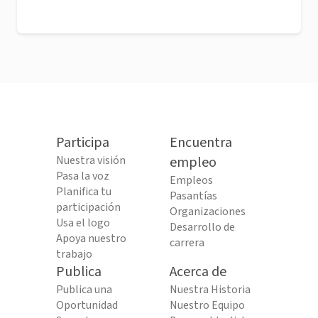
Participa
Encuentra
Nuestra visión
empleo
Pasa la voz
Empleos
Planifica tu
Pasantías
participación
Organizaciones
Usa el logo
Desarrollo de
Apoya nuestro
carrera
trabajo
Publica
Acerca de
Publica una
Nuestra Historia
Oportunidad
Nuestro Equipo