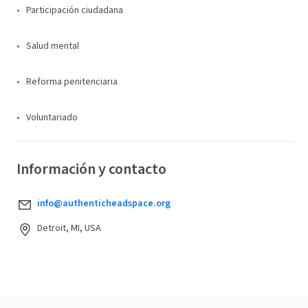
Participación ciudadana
Salud mental
Reforma penitenciaria
Voluntariado
Información y contacto
info@authenticheadspace.org
Detroit, MI, USA