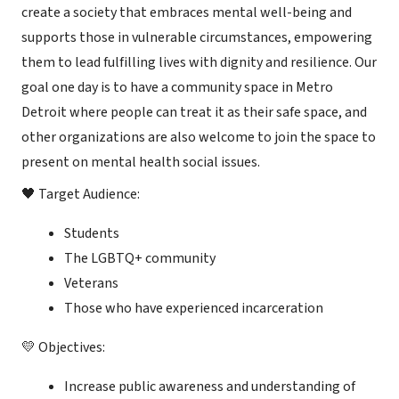
create a society that embraces mental well-being and
supports those in vulnerable circumstances, empowering
them to lead fulfilling lives with dignity and resilience. Our
goal one day is to have a community space in Metro
Detroit where people can treat it as their safe space, and
other organizations are also welcome to join the space to
present on mental health social issues.
🖤 Target Audience:
Students
The LGBTQ+ community
Veterans
Those who have experienced incarceration
💛 Objectives:
Increase public awareness and understanding of