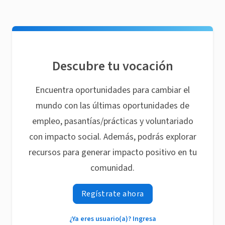
Descubre tu vocación
Encuentra oportunidades para cambiar el
mundo con las últimas oportunidades de
empleo, pasantías/prácticas y voluntariado
con impacto social. Además, podrás explorar
recursos para generar impacto positivo en tu
comunidad.
Regístrate ahora
¿Ya eres usuario(a)? Ingresa