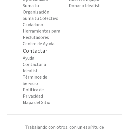
Suma tu
Donar a Idealist
Organización
Suma tu Colectivo
Ciudadano
Herramientas para
Reclutadores
Centro de Ayuda
Contactar
Ayuda
Contactar a
Idealist
Términos de
Servicio
Política de
Privacidad
Mapa del Sitio
Trabajando con otros, con un espíritu de