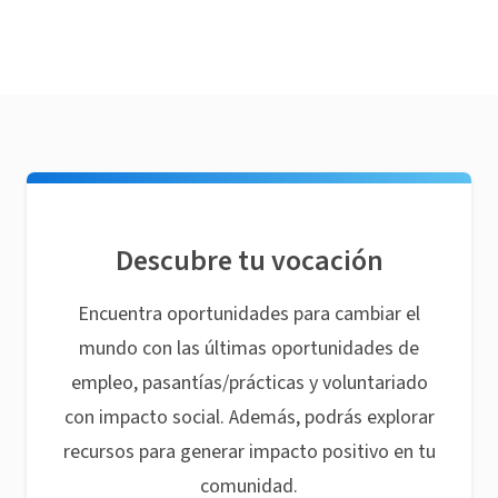
Descubre tu vocación
Encuentra oportunidades para cambiar el
mundo con las últimas oportunidades de
empleo, pasantías/prácticas y voluntariado
con impacto social. Además, podrás explorar
recursos para generar impacto positivo en tu
comunidad.