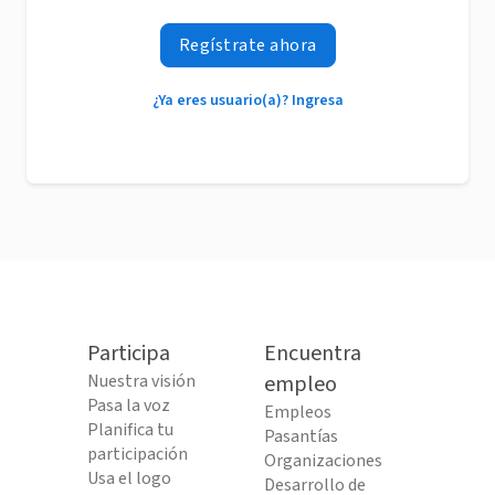
Regístrate ahora
¿Ya eres usuario(a)? Ingresa
Participa
Encuentra
Nuestra visión
empleo
Pasa la voz
Empleos
Planifica tu
Pasantías
participación
Organizaciones
Usa el logo
Desarrollo de