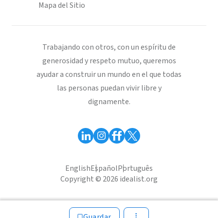
Mapa del Sitio
Trabajando con otros, con un espíritu de
generosidad y respeto mutuo, queremos
ayudar a construir un mundo en el que todas
las personas puedan vivir libre y
dignamente.
English
Español
Português
Copyright © 2026 idealist.org
Guardar