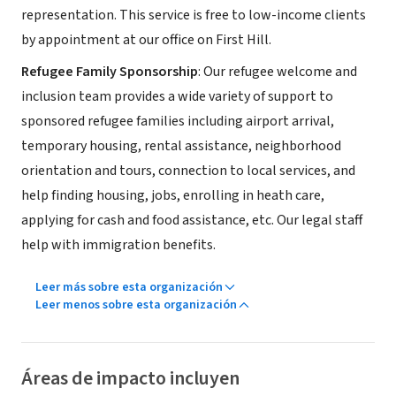
representation. This service is free to low-income clients
by appointment at our office on First Hill.
Refugee Family Sponsorship
: Our refugee welcome and
inclusion team provides a wide variety of support to
sponsored refugee families including airport arrival,
temporary housing, rental assistance, neighborhood
orientation and tours, connection to local services, and
help finding housing, jobs, enrolling in heath care,
applying for cash and food assistance, etc. Our legal staff
help with immigration benefits.
Leer más sobre esta organización
Leer menos sobre esta organización
Áreas de impacto incluyen