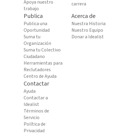
Apoya nuestro
carrera
trabajo
Publica
Acerca de
Publica una
Nuestra Historia
Oportunidad
Nuestro Equipo
Suma tu
Donar a Idealist
Organización
Suma tu Colectivo
Ciudadano
Herramientas para
Reclutadores
Centro de Ayuda
Contactar
Ayuda
Contactar a
Idealist
Términos de
Servicio
Política de
Privacidad