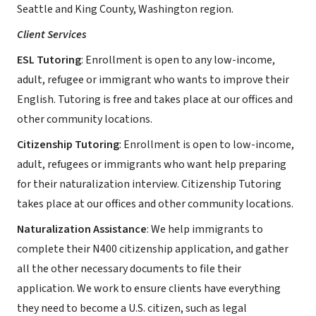
Seattle and King County, Washington region.
Client Services
ESL Tutoring
: Enrollment is open to any low-income,
adult, refugee or immigrant who wants to improve their
English. Tutoring is free and takes place at our offices and
other community locations.
Citizenship Tutoring
: Enrollment is open to low-income,
adult, refugees or immigrants who want help preparing
for their naturalization interview. Citizenship Tutoring
takes place at our offices and other community locations.
Naturalization Assistance
: We help immigrants to
complete their N400 citizenship application, and gather
all the other necessary documents to file their
application. We work to ensure clients have everything
they need to become a U.S. citizen, such as legal