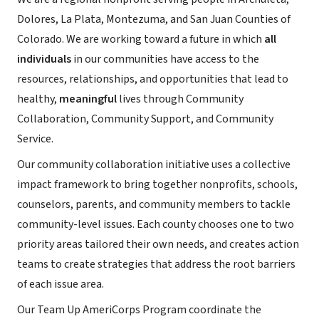
Dolores, La Plata, Montezuma, and San Juan Counties of
Colorado. We are working toward a future in which
all
individuals
in our communities have access to the
resources, relationships, and opportunities that lead to
healthy,
meaningful
lives through Community
Collaboration, Community Support, and Community
Service.
Our community collaboration initiative uses a collective
impact framework to bring together nonprofits, schools,
counselors, parents, and community members to tackle
community-level issues. Each county chooses one to two
priority areas tailored their own needs, and creates action
teams to create strategies that address the root barriers
of each issue area.
Our Team Up AmeriCorps Program coordinate the