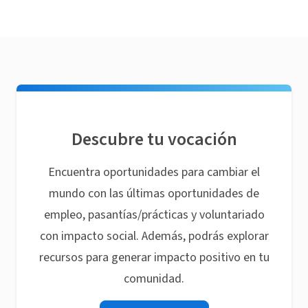
Descubre tu vocación
Encuentra oportunidades para cambiar el
mundo con las últimas oportunidades de
empleo, pasantías/prácticas y voluntariado
con impacto social. Además, podrás explorar
recursos para generar impacto positivo en tu
comunidad.