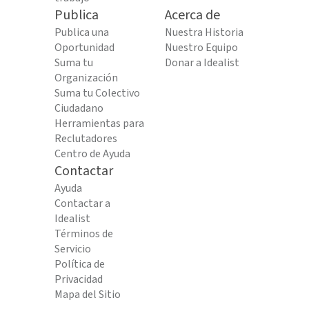
Publica
Acerca de
Publica una
Nuestra Historia
Oportunidad
Nuestro Equipo
Suma tu
Donar a Idealist
Organización
Suma tu Colectivo
Ciudadano
Herramientas para
Reclutadores
Centro de Ayuda
Contactar
Ayuda
Contactar a
Idealist
Términos de
Servicio
Política de
Privacidad
Mapa del Sitio