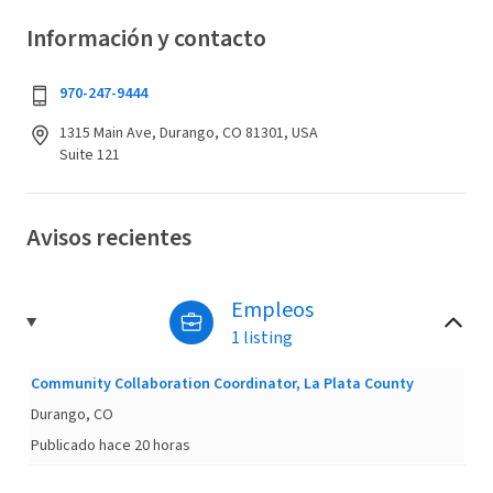
Información y contacto
970-247-9444
1315 Main Ave, Durango, CO 81301, USA
Suite 121
Avisos recientes
Empleos
1 listing
Community Collaboration Coordinator, La Plata County
Durango, CO
Publicado hace 20 horas