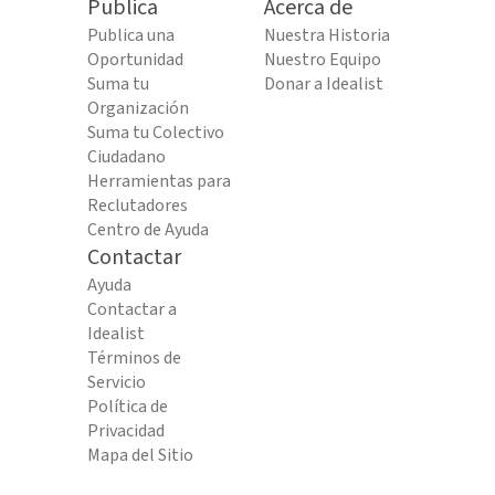
Publica
Acerca de
Publica una
Nuestra Historia
Oportunidad
Nuestro Equipo
Suma tu
Donar a Idealist
Organización
Suma tu Colectivo
Ciudadano
Herramientas para
Reclutadores
Centro de Ayuda
Contactar
Ayuda
Contactar a
Idealist
Términos de
Servicio
Política de
Privacidad
Mapa del Sitio