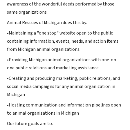
awareness of the wonderful deeds performed by those
same organizations.
Animal Rescues of Michigan does this by:
•Maintaining a "one stop" website open to the public
containing information, events, needs, and action items
from Michigan animal organizations.
•Providing Michigan animal organizations with one-on-
one public relations and marketing assistance
•Creating and producing marketing, public relations, and
social media campaigns for any animal organization in
Michigan
•Hosting communication and information pipelines open
to animal organizations in Michigan
Our future goals are to: