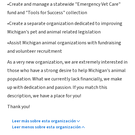
•Create and manage a statewide "Emergency Vet Care"
fund and "Tools for Success" collection
•Create a separate organization dedicated to improving
Michigan's pet and animal related legislation
•Assist Michigan animal organizations with fundraising
and volunteer recruitment
As a very new organization, we are extremely interested in
those who have a strong desire to help Michigan's animal
population. What we currently lack financially, we make
up with dedication and passion. If you match this
description, we have a place for you!
Thank you!
Leer más sobre esta organización
Leer menos sobre esta organización