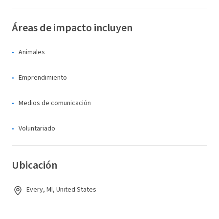
Áreas de impacto incluyen
Animales
Emprendimiento
Medios de comunicación
Voluntariado
Ubicación
Every, MI, United States