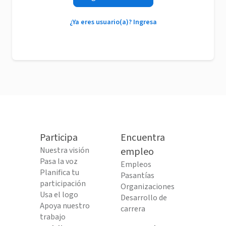
¿Ya eres usuario(a)? Ingresa
Participa
Encuentra
Nuestra visión
empleo
Pasa la voz
Empleos
Planifica tu
Pasantías
participación
Organizaciones
Usa el logo
Desarrollo de
Apoya nuestro
carrera
trabajo