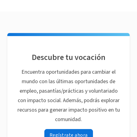
Descubre tu vocación
Encuentra oportunidades para cambiar el
mundo con las últimas oportunidades de
empleo, pasantías/prácticas y voluntariado
con impacto social. Además, podrás explorar
recursos para generar impacto positivo en tu
comunidad.
Regístrate ahora