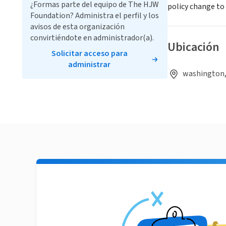
¿Formas parte del equipo de The HJW
policy change to
Foundation? Administra el perfil y los
avisos de esta organización
convirtiéndote en administrador(a).
Ubicación
Solicitar acceso para
administrar
washington,