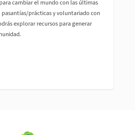
para cambiar el mundo con las últimas
pasantías/prácticas y voluntariado con
odrás explorar recursos para generar
munidad.