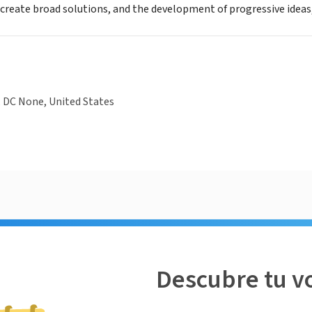
 create broad solutions, and the development of progressive ideas
 DC None, United States
Descubre tu v