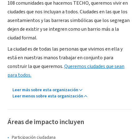
108 comunidades que hacemos TECHO, queremos vivir en
ciudades que nos incluyan a todos. Ciudades en las que los
asentamientos y las barreras simbólicas que los segregan
dejen de existir y se integren como un barrio más a la
ciudad formal.
La ciudad es de todas las personas que vivimos en ella y
está en nuestras manos trabajar en conjunto para
construir la que queremos.
Queremos ciudades que sean
para todos.
Leer más sobre esta organización
Leer menos sobre esta organización
Áreas de impacto incluyen
Participación ciudadana