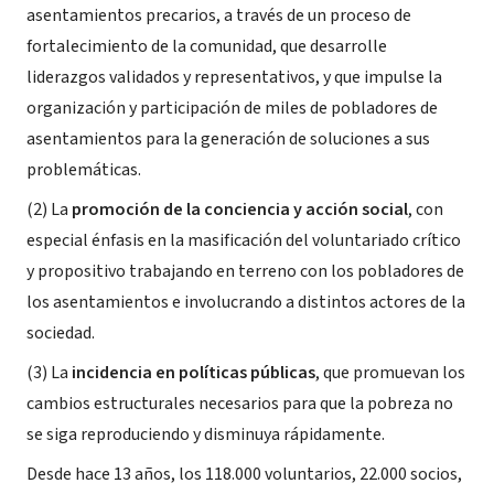
asentamientos precarios, a través de un proceso de
fortalecimiento de la comunidad, que desarrolle
liderazgos validados y representativos, y que impulse la
organización y participación de miles de pobladores de
asentamientos para la generación de soluciones a sus
problemáticas.
(2) La
promoción de la conciencia y acción social
, con
especial énfasis en la masificación del voluntariado crítico
y propositivo trabajando en terreno con los pobladores de
los asentamientos e involucrando a distintos actores de la
sociedad.
(3) La
incidencia en políticas públicas
, que promuevan los
cambios estructurales necesarios para que la pobreza no
se siga reproduciendo y disminuya rápidamente.
Desde hace 13 años, los 118.000 voluntarios, 22.000 socios,