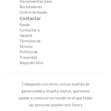
Herramientas para
Reclutadores
Centro de Ayuda
Contactar
Ayuda
Contactar a
Idealist
Términos de
Servicio
Política de
Privacidad
Mapa del Sitio
Trabajando con otros, con un espíritu de
generosidad y respeto mutuo, queremos
ayudar a construir un mundo en el que todas
las personas puedan vivir libre y