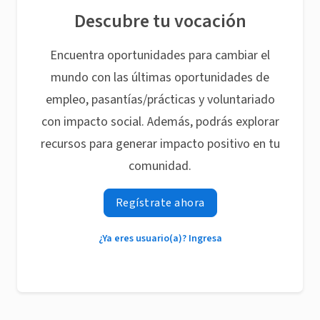
Descubre tu vocación
Encuentra oportunidades para cambiar el
mundo con las últimas oportunidades de
empleo, pasantías/prácticas y voluntariado
con impacto social. Además, podrás explorar
recursos para generar impacto positivo en tu
comunidad.
Regístrate ahora
¿Ya eres usuario(a)? Ingresa