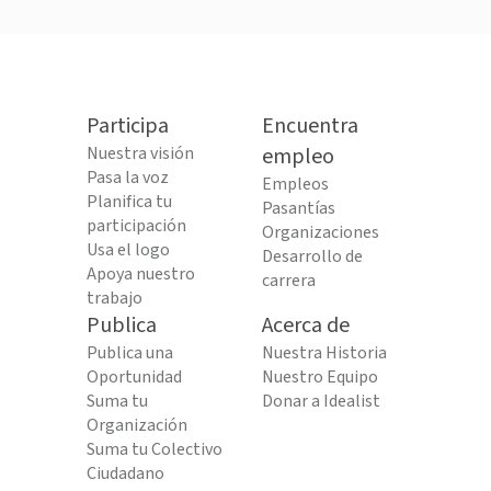
Participa
Encuentra
Nuestra visión
empleo
Pasa la voz
Empleos
Planifica tu
Pasantías
participación
Organizaciones
Usa el logo
Desarrollo de
Apoya nuestro
carrera
trabajo
Publica
Acerca de
Publica una
Nuestra Historia
Oportunidad
Nuestro Equipo
Suma tu
Donar a Idealist
Organización
Suma tu Colectivo
Ciudadano