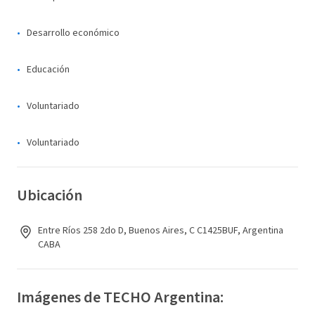
Desarrollo económico
Educación
Voluntariado
Voluntariado
Ubicación
Entre Ríos 258 2do D, Buenos Aires, C C1425BUF, Argentina
CABA
Imágenes de TECHO Argentina: