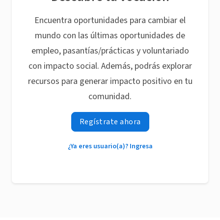
Encuentra oportunidades para cambiar el
mundo con las últimas oportunidades de
empleo, pasantías/prácticas y voluntariado
con impacto social. Además, podrás explorar
recursos para generar impacto positivo en tu
comunidad.
Regístrate ahora
¿Ya eres usuario(a)? Ingresa