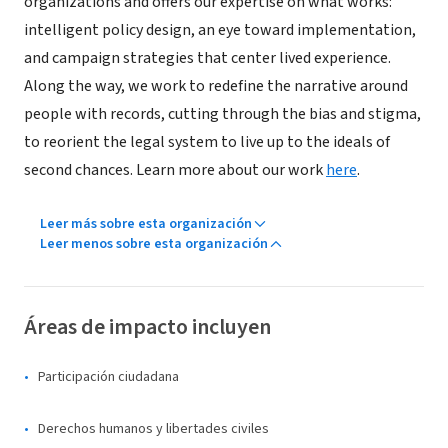
organizations and offers our expertise on what works:
intelligent policy design, an eye toward implementation,
and campaign strategies that center lived experience.
Along the way, we work to redefine the narrative around
people with records, cutting through the bias and stigma,
to reorient the legal system to live up to the ideals of
second chances. Learn more about our work
here
.
Leer más sobre esta organización
Leer menos sobre esta organización
Áreas de impacto incluyen
Participación ciudadana
Derechos humanos y libertades civiles