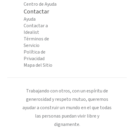
Centro de Ayuda
Contactar
Ayuda
Contactar a
Idealist
Términos de
Servicio
Política de
Privacidad
Mapa del Sitio
Trabajando con otros, con un espíritu de
generosidad y respeto mutuo, queremos
ayudar a construir un mundo en el que todas
las personas puedan vivir libre y
dignamente.