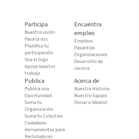
Participa
Encuentra
Nuestra visión
empleo
Pasa la voz
Empleos
Planifica tu
Pasantías
participación
Organizaciones
Usa el logo
Desarrollo de
Apoya nuestro
carrera
trabajo
Publica
Acerca de
Publica una
Nuestra Historia
Oportunidad
Nuestro Equipo
Suma tu
Donar a Idealist
Organización
Suma tu Colectivo
Ciudadano
Herramientas para
Reclutadores