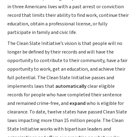
in three Americans lives with a past arrest or conviction
record that limits their ability to find work, continue their
education, obtain a professional license, or fully
participate in family and civic life.
The Clean Slate Initiative’s vision is that people will no
longer be defined by their records and will have the
opportunity to contribute to their community, have a fair
opportunity to work, get an education, and achieve their
full potential. The Clean Slate Initiative passes and
implements laws that
automatically
clear eligible
records for people who have completed their sentence
and remained crime-free, and
expand
who is eligible for
clearance. To date, twelve states have passed Clean Slate
laws impacting more than 15 million people. The Clean
State Initiative works with bipartisan leaders and