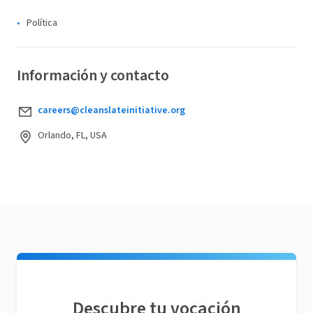
Política
Información y contacto
careers@cleanslateinitiative.org
Orlando, FL, USA
Descubre tu vocación