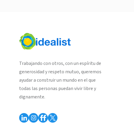
Trabajando con otros, con un espíritu de
generosidad y respeto mutuo, queremos
ayudar a construir un mundo en el que
todas las personas puedan vivir libre y
dignamente.