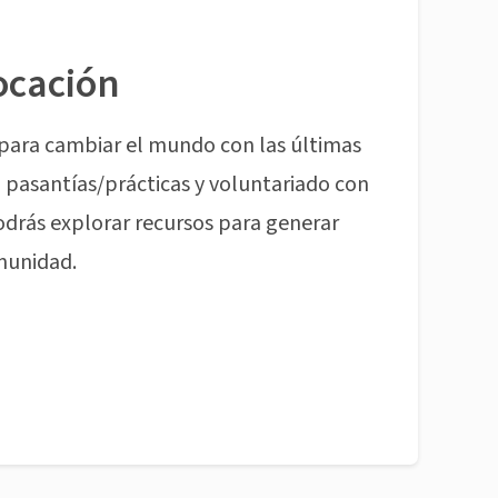
ocación
para cambiar el mundo con las últimas
pasantías/prácticas y voluntariado con
odrás explorar recursos para generar
munidad.