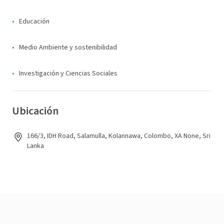
Educación
Medio Ambiente y sostenibilidad
Investigación y Ciencias Sociales
Ubicación
166/3, IDH Road, Salamulla, Kolannawa, Colombo, XA None, Sri
Lanka