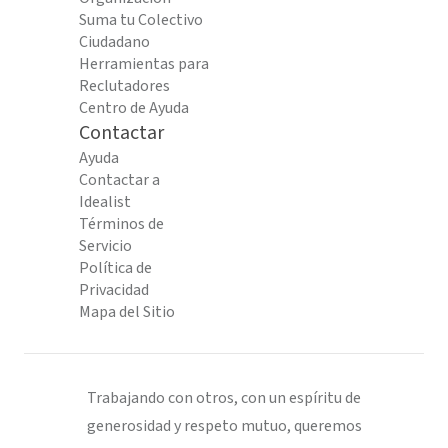
Suma tu Colectivo
Ciudadano
Herramientas para
Reclutadores
Centro de Ayuda
Contactar
Ayuda
Contactar a
Idealist
Términos de
Servicio
Política de
Privacidad
Mapa del Sitio
Trabajando con otros, con un espíritu de
generosidad y respeto mutuo, queremos