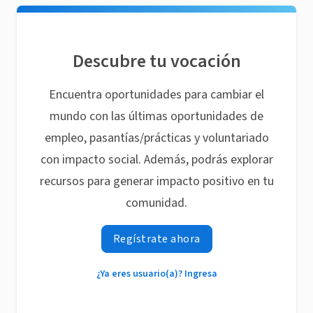
Descubre tu vocación
Encuentra oportunidades para cambiar el
mundo con las últimas oportunidades de
empleo, pasantías/prácticas y voluntariado
con impacto social. Además, podrás explorar
recursos para generar impacto positivo en tu
comunidad.
Regístrate ahora
¿Ya eres usuario(a)? Ingresa