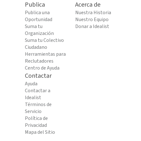
Publica
Acerca de
Publica una
Nuestra Historia
Oportunidad
Nuestro Equipo
Suma tu
Donar a Idealist
Organización
Suma tu Colectivo
Ciudadano
Herramientas para
Reclutadores
Centro de Ayuda
Contactar
Ayuda
Contactar a
Idealist
Términos de
Servicio
Política de
Privacidad
Mapa del Sitio