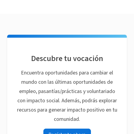
Descubre tu vocación
Encuentra oportunidades para cambiar el
mundo con las últimas oportunidades de
empleo, pasantías/prácticas y voluntariado
con impacto social. Además, podrás explorar
recursos para generar impacto positivo en tu
comunidad.