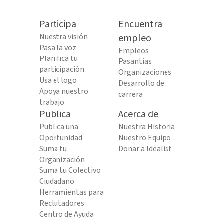
Participa
Encuentra
Nuestra visión
empleo
Pasa la voz
Empleos
Planifica tu
Pasantías
participación
Organizaciones
Usa el logo
Desarrollo de
Apoya nuestro
carrera
trabajo
Publica
Acerca de
Publica una
Nuestra Historia
Oportunidad
Nuestro Equipo
Suma tu
Donar a Idealist
Organización
Suma tu Colectivo
Ciudadano
Herramientas para
Reclutadores
Centro de Ayuda