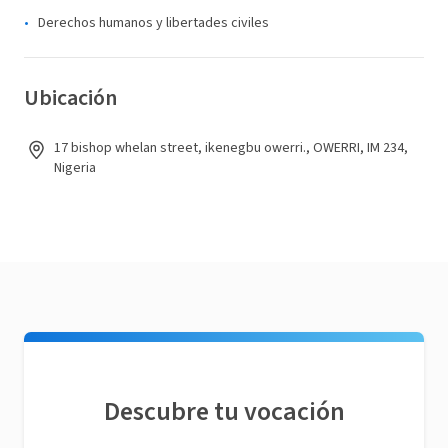
Derechos humanos y libertades civiles
Ubicación
17 bishop whelan street, ikenegbu owerri., OWERRI, IM 234,
Nigeria
Descubre tu vocación