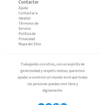
Contactar
Ayuda
Contactar a
Idealist
Términos de
Servicio
Política de
Privacidad
Mapa del Sitio
Trabajando con otros, con un espíritu de
generosidad y respeto mutuo, queremos
ayudar a construir un mundo en el que todas
las personas puedan vivir libre y
dignamente.