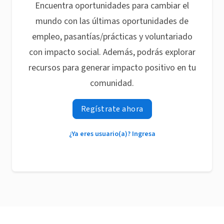
Encuentra oportunidades para cambiar el
mundo con las últimas oportunidades de
empleo, pasantías/prácticas y voluntariado
con impacto social. Además, podrás explorar
recursos para generar impacto positivo en tu
comunidad.
Regístrate ahora
¿Ya eres usuario(a)? Ingresa