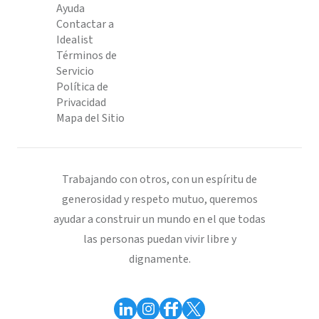
Ayuda
Contactar a
Idealist
Términos de
Servicio
Política de
Privacidad
Mapa del Sitio
Trabajando con otros, con un espíritu de
generosidad y respeto mutuo, queremos
ayudar a construir un mundo en el que todas
las personas puedan vivir libre y
dignamente.