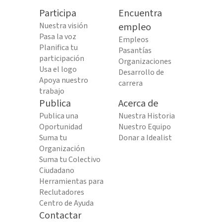
Participa
Encuentra
Nuestra visión
empleo
Pasa la voz
Empleos
Planifica tu
Pasantías
participación
Organizaciones
Usa el logo
Desarrollo de
Apoya nuestro
carrera
trabajo
Publica
Acerca de
Publica una
Nuestra Historia
Oportunidad
Nuestro Equipo
Suma tu
Donar a Idealist
Organización
Suma tu Colectivo
Ciudadano
Herramientas para
Reclutadores
Centro de Ayuda
Contactar