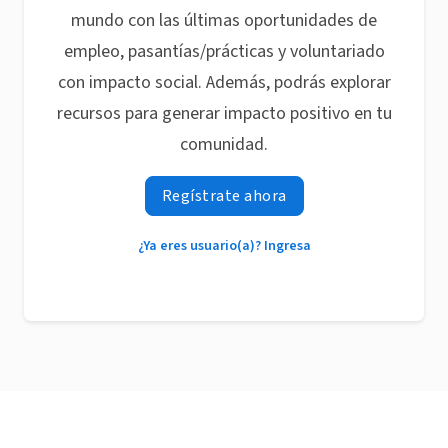
mundo con las últimas oportunidades de
empleo, pasantías/prácticas y voluntariado
con impacto social. Además, podrás explorar
recursos para generar impacto positivo en tu
comunidad.
Regístrate ahora
¿Ya eres usuario(a)? Ingresa