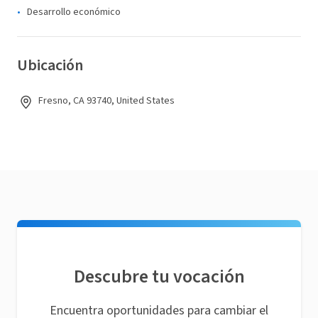
Desarrollo económico
Ubicación
Fresno, CA 93740, United States
Descubre tu vocación
Encuentra oportunidades para cambiar el