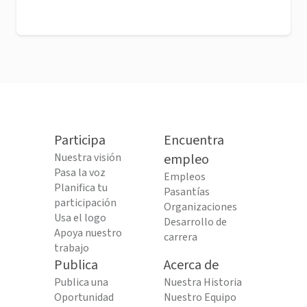
Participa
Encuentra
Nuestra visión
empleo
Pasa la voz
Empleos
Planifica tu
Pasantías
participación
Organizaciones
Usa el logo
Desarrollo de
Apoya nuestro
carrera
trabajo
Publica
Acerca de
Publica una
Nuestra Historia
Oportunidad
Nuestro Equipo