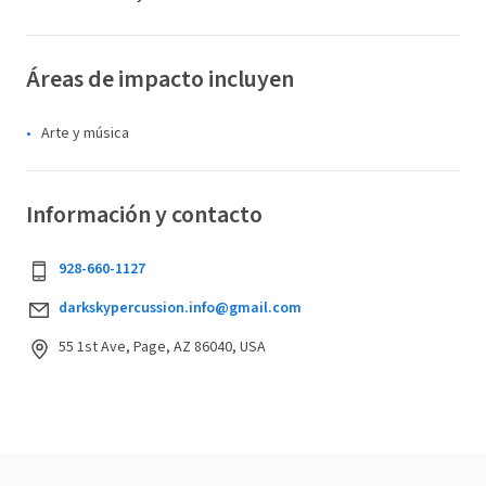
Áreas de impacto incluyen
Arte y música
Información y contacto
928-660-1127
darkskypercussion.info@gmail.com
55 1st Ave, Page, AZ 86040, USA