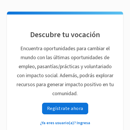
Descubre tu vocación
Encuentra oportunidades para cambiar el
mundo con las últimas oportunidades de
empleo, pasantías/prácticas y voluntariado
con impacto social. Además, podrás explorar
recursos para generar impacto positivo en tu
comunidad.
Regístrate ahora
¿Ya eres usuario(a)? Ingresa