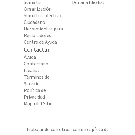
Suma tu
Donar a Idealist
Organización
Suma tu Colectivo
Ciudadano
Herramientas para
Reclutadores
Centro de Ayuda
Contactar
Ayuda
Contactar a
Idealist
Términos de
Servicio
Política de
Privacidad
Mapa del Sitio
Trabajando con otros, con un espíritu de