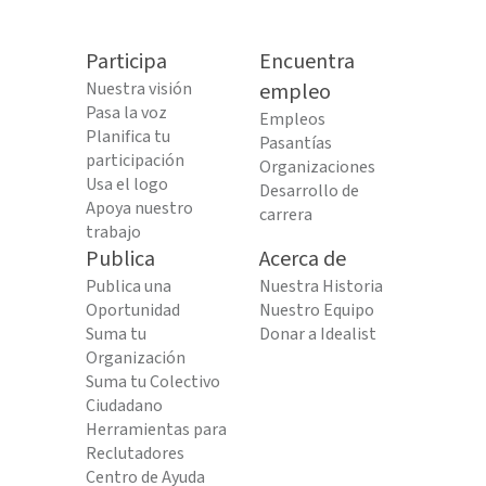
Participa
Encuentra
Nuestra visión
empleo
Pasa la voz
Empleos
Planifica tu
Pasantías
participación
Organizaciones
Usa el logo
Desarrollo de
Apoya nuestro
carrera
trabajo
Publica
Acerca de
Publica una
Nuestra Historia
Oportunidad
Nuestro Equipo
Suma tu
Donar a Idealist
Organización
Suma tu Colectivo
Ciudadano
Herramientas para
Reclutadores
Centro de Ayuda