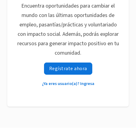
Encuentra oportunidades para cambiar el
mundo con las últimas oportunidades de
empleo, pasantías/prácticas y voluntariado
con impacto social. Además, podrás explorar
recursos para generar impacto positivo en tu
comunidad.
Regístrate ahora
¿Ya eres usuario(a)? Ingresa