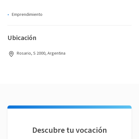
Emprendimiento
Ubicación
Rosario, S 2000, Argentina
Descubre tu vocación