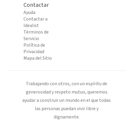
Contactar
Ayuda
Contactar a
Idealist
Términos de
Servicio
Política de
Privacidad
Mapa del Sitio
Trabajando con otros, con un espíritu de
generosidad y respeto mutuo, queremos
ayudar a construir un mundo en el que todas
las personas puedan vivir libre y
dignamente.