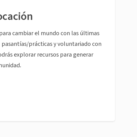
ocación
para cambiar el mundo con las últimas
pasantías/prácticas y voluntariado con
odrás explorar recursos para generar
munidad.