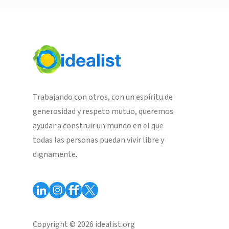
Trabajando con otros, con un espíritu de
generosidad y respeto mutuo, queremos
ayudar a construir un mundo en el que
todas las personas puedan vivir libre y
dignamente.
Copyright © 2026 idealist.org