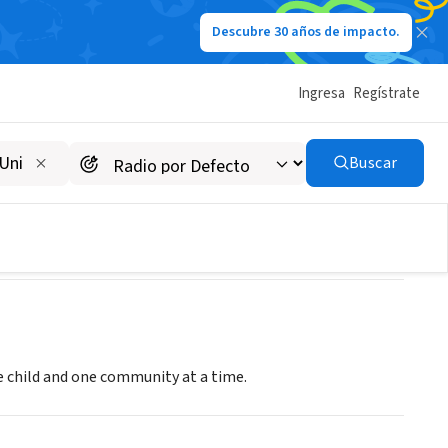
Descubre 30 años de impacto.
Ingresa
Regístrate
Buscar
e child and one community at a time.