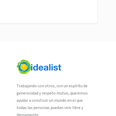
Trabajando con otros, con un espíritu de
generosidad y respeto mutuo, queremos
ayudar a construir un mundo en el que
todas las personas puedan vivir libre y
dignamente.