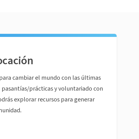
ocación
para cambiar el mundo con las últimas
pasantías/prácticas y voluntariado con
odrás explorar recursos para generar
munidad.