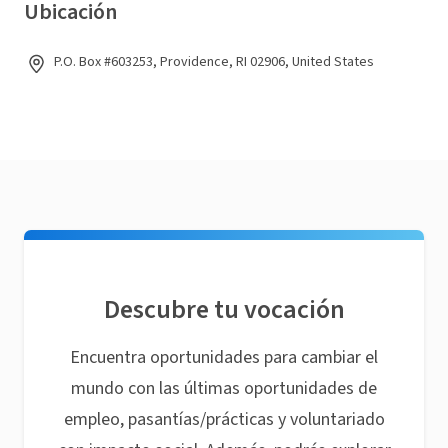
Ubicación
P.O. Box #603253, Providence, RI 02906, United States
Descubre tu vocación
Encuentra oportunidades para cambiar el
mundo con las últimas oportunidades de
empleo, pasantías/prácticas y voluntariado