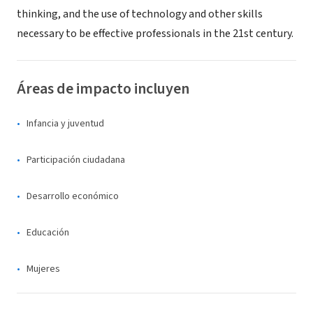
thinking, and the use of technology and other skills
necessary to be effective professionals in the 21st century.
Áreas de impacto incluyen
Infancia y juventud
Participación ciudadana
Desarrollo económico
Educación
Mujeres