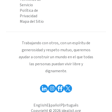
Servicio
Política de
Privacidad
Mapa del Sitio
Trabajando con otros, con un espíritu de
generosidad y respeto mutuo, queremos
ayudar a construir un mundo en el que todas
las personas puedan vivir libre y
dignamente.
English
Español
Português
Copyright © 2026 idealist.org