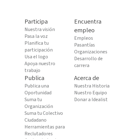
Participa
Encuentra
Nuestra visión
empleo
Pasa la voz
Empleos
Planifica tu
Pasantías
participación
Organizaciones
Usa el logo
Desarrollo de
Apoya nuestro
carrera
trabajo
Publica
Acerca de
Publica una
Nuestra Historia
Oportunidad
Nuestro Equipo
Suma tu
Donar a Idealist
Organización
Suma tu Colectivo
Ciudadano
Herramientas para
Reclutadores