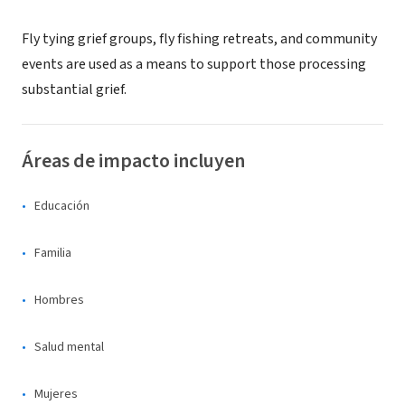
Fly tying grief groups, fly fishing retreats, and community
events are used as a means to support those processing
substantial grief.
Áreas de impacto incluyen
Educación
Familia
Hombres
Salud mental
Mujeres