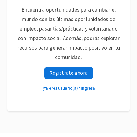
Encuentra oportunidades para cambiar el
mundo con las últimas oportunidades de
empleo, pasantías/prácticas y voluntariado
con impacto social. Además, podrás explorar
recursos para generar impacto positivo en tu
comunidad.
Regístrate ahora
¿Ya eres usuario(a)? Ingresa