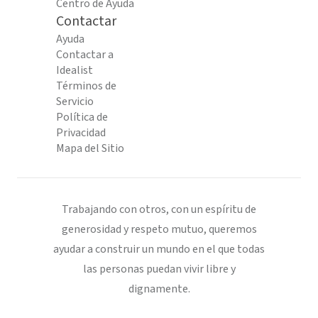
Centro de Ayuda
Contactar
Ayuda
Contactar a
Idealist
Términos de
Servicio
Política de
Privacidad
Mapa del Sitio
Trabajando con otros, con un espíritu de
generosidad y respeto mutuo, queremos
ayudar a construir un mundo en el que todas
las personas puedan vivir libre y
dignamente.