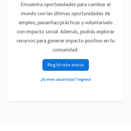
Encuentra oportunidades para cambiar el
mundo con las últimas oportunidades de
empleo, pasantías/prácticas y voluntariado
con impacto social. Además, podrás explorar
recursos para generar impacto positivo en tu
comunidad.
Regístrate ahora
¿Ya eres usuario(a)? Ingresa