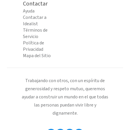
Contactar
Ayuda
Contactar a
Idealist
Términos de
Servicio
Política de
Privacidad
Mapa del Sitio
Trabajando con otros, con un espíritu de
generosidad y respeto mutuo, queremos
ayudar a construir un mundo en el que todas
las personas puedan vivir libre y
dignamente.