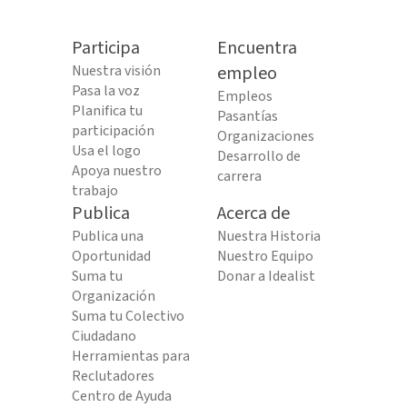
Participa
Encuentra
Nuestra visión
empleo
Pasa la voz
Empleos
Planifica tu
Pasantías
participación
Organizaciones
Usa el logo
Desarrollo de
Apoya nuestro
carrera
trabajo
Publica
Acerca de
Publica una
Nuestra Historia
Oportunidad
Nuestro Equipo
Suma tu
Donar a Idealist
Organización
Suma tu Colectivo
Ciudadano
Herramientas para
Reclutadores
Centro de Ayuda