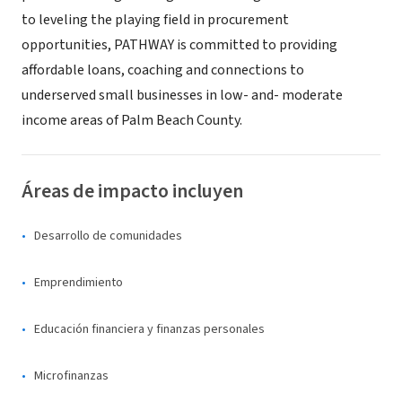
to leveling the playing field in procurement
opportunities, PATHWAY is committed to providing
affordable loans, coaching and connections to
underserved small businesses in low- and- moderate
income areas of Palm Beach County.
Áreas de impacto incluyen
Desarrollo de comunidades
Emprendimiento
Educación financiera y finanzas personales
Microfinanzas