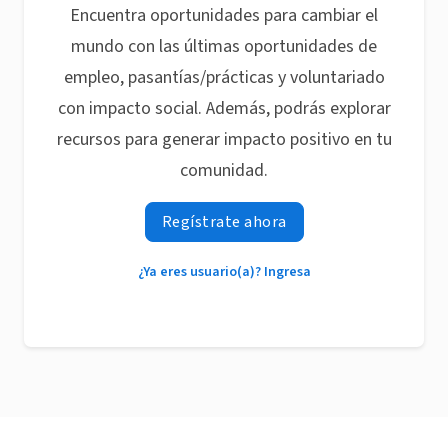
Encuentra oportunidades para cambiar el
mundo con las últimas oportunidades de
empleo, pasantías/prácticas y voluntariado
con impacto social. Además, podrás explorar
recursos para generar impacto positivo en tu
comunidad.
Regístrate ahora
¿Ya eres usuario(a)? Ingresa