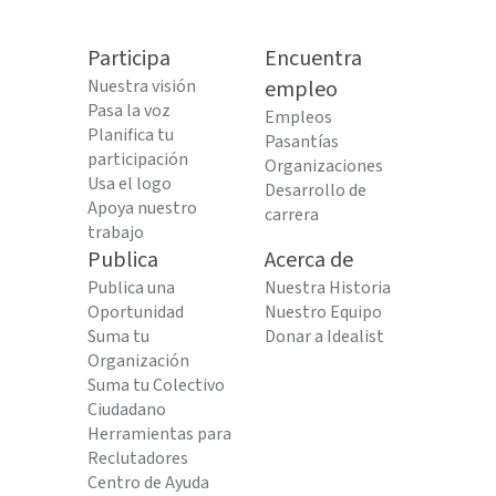
Participa
Encuentra
Nuestra visión
empleo
Pasa la voz
Empleos
Planifica tu
Pasantías
participación
Organizaciones
Usa el logo
Desarrollo de
Apoya nuestro
carrera
trabajo
Publica
Acerca de
Publica una
Nuestra Historia
Oportunidad
Nuestro Equipo
Suma tu
Donar a Idealist
Organización
Suma tu Colectivo
Ciudadano
Herramientas para
Reclutadores
Centro de Ayuda