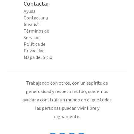
Contactar
Ayuda
Contactar a
Idealist
Términos de
Servicio
Política de
Privacidad
Mapa del Sitio
Trabajando con otros, con un espíritu de
generosidad y respeto mutuo, queremos
ayudar a construir un mundo en el que todas
las personas puedan vivir libre y
dignamente.