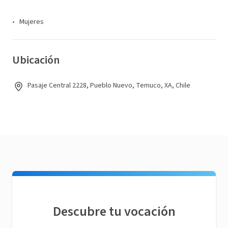
Mujeres
Ubicación
Pasaje Central 2228, Pueblo Nuevo, Temuco, XA, Chile
Descubre tu vocación