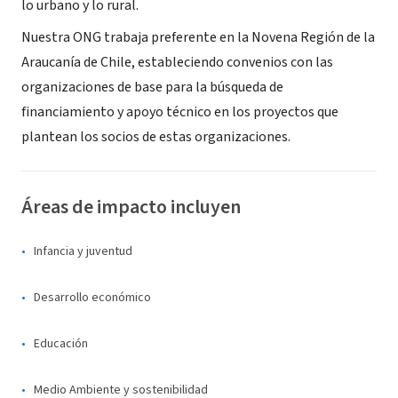
lo urbano y lo rural.
Nuestra ONG trabaja preferente en la Novena Región de la
Araucanía de Chile, estableciendo convenios con las
organizaciones de base para la búsqueda de
financiamiento y apoyo técnico en los proyectos que
plantean los socios de estas organizaciones.
Áreas de impacto incluyen
Infancia y juventud
Desarrollo económico
Educación
Medio Ambiente y sostenibilidad