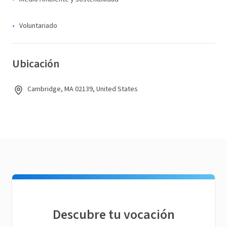
Voluntariado
Ubicación
Cambridge, MA 02139, United States
Descubre tu vocación