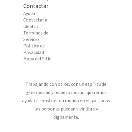
Contactar
Ayuda
Contactar a
Idealist
Términos de
Servicio
Política de
Privacidad
Mapa del Sitio
Trabajando con otros, con un espíritu de
generosidad y respeto mutuo, queremos
ayudar a construir un mundo en el que todas
las personas puedan vivir libre y
dignamente.