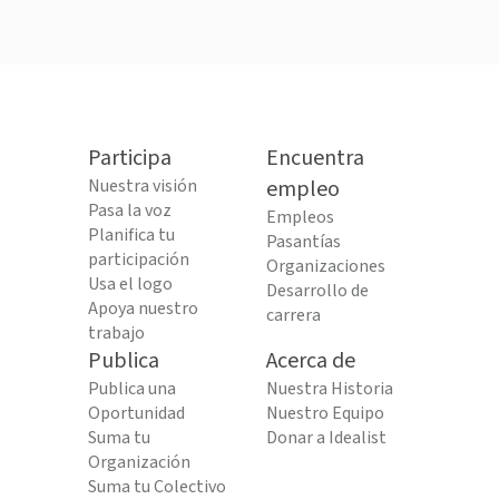
Participa
Encuentra
Nuestra visión
empleo
Pasa la voz
Empleos
Planifica tu
Pasantías
participación
Organizaciones
Usa el logo
Desarrollo de
Apoya nuestro
carrera
trabajo
Publica
Acerca de
Publica una
Nuestra Historia
Oportunidad
Nuestro Equipo
Suma tu
Donar a Idealist
Organización
Suma tu Colectivo