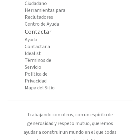
Ciudadano
Herramientas para
Reclutadores
Centro de Ayuda
Contactar
Ayuda
Contactar a
Idealist
Términos de
Servicio
Política de
Privacidad
Mapa del Sitio
Trabajando con otros, con un espíritu de
generosidad y respeto mutuo, queremos
ayudar a construir un mundo en el que todas