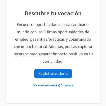
Descubre tu vocación
Encuentra oportunidades para cambiar el
mundo con las últimas oportunidades de
empleo, pasantías/prácticas y voluntariado
con impacto social. Además, podrás explorar
recursos para generar impacto positivo en tu
comunidad.
Regístrate ahora
¿Ya eres usuario(a)? Ingresa