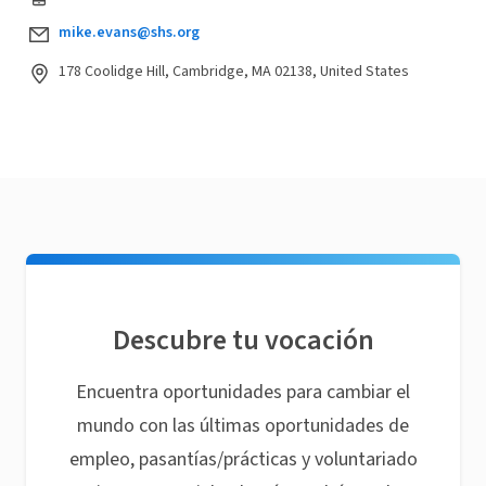
mike.evans@shs.org
178 Coolidge Hill, Cambridge, MA 02138, United States
Descubre tu vocación
Encuentra oportunidades para cambiar el
mundo con las últimas oportunidades de
empleo, pasantías/prácticas y voluntariado