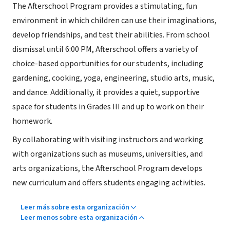
The Afterschool Program provides a stimulating, fun
environment in which children can use their imaginations,
develop friendships, and test their abilities. From school
dismissal until 6:00 PM, Afterschool offers a variety of
choice-based opportunities for our students, including
gardening, cooking, yoga, engineering, studio arts, music,
and dance. Additionally, it provides a quiet, supportive
space for students in Grades III and up to work on their
homework.
By collaborating with visiting instructors and working
with organizations such as museums, universities, and
arts organizations, the Afterschool Program develops
new curriculum and offers students engaging activities.
Leer más sobre esta organización
Leer menos sobre esta organización