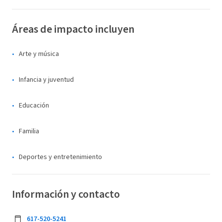
Áreas de impacto incluyen
Arte y música
Infancia y juventud
Educación
Familia
Deportes y entretenimiento
Información y contacto
617-520-5241