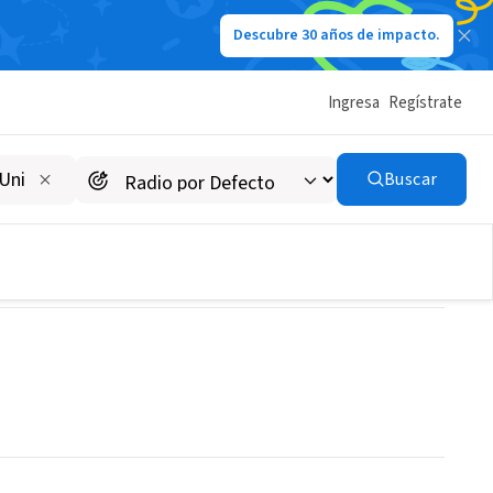
Descubre 30 años de impacto.
Ingresa
Regístrate
Buscar