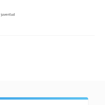
y juventud