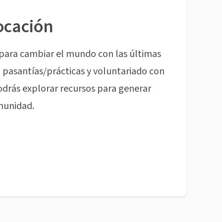
ocación
para cambiar el mundo con las últimas
pasantías/prácticas y voluntariado con
odrás explorar recursos para generar
munidad.