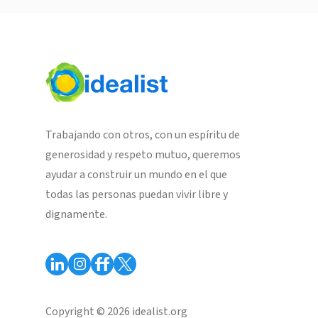
Trabajando con otros, con un espíritu de
generosidad y respeto mutuo, queremos
ayudar a construir un mundo en el que
todas las personas puedan vivir libre y
dignamente.
Copyright © 2026 idealist.org