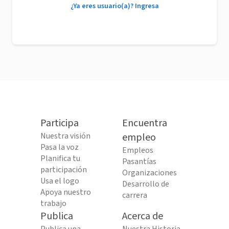
¿Ya eres usuario(a)? Ingresa
Participa
Encuentra
Nuestra visión
empleo
Pasa la voz
Empleos
Planifica tu
Pasantías
participación
Organizaciones
Usa el logo
Desarrollo de
Apoya nuestro
carrera
trabajo
Publica
Acerca de