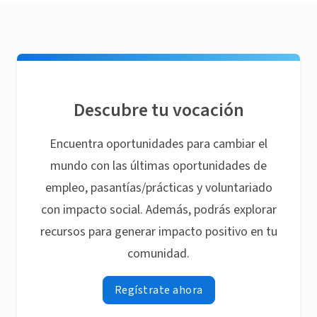
Descubre tu vocación
Encuentra oportunidades para cambiar el
mundo con las últimas oportunidades de
empleo, pasantías/prácticas y voluntariado
con impacto social. Además, podrás explorar
recursos para generar impacto positivo en tu
comunidad.
Regístrate ahora