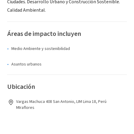
Ciudades. Desarrollo Urbano y Construcción Sostenible.
Calidad Ambiental.
Áreas de impacto incluyen
Medio Ambiente y sostenibilidad
Asuntos urbanos
Ubicación
Vargas Machuca 408 San Antonio, LIM Lima 18, Perú
MIraflores