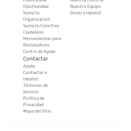
Publica una
Nuestra Historia
Oportunidad
Nuestro Equipo
Suma tu
Donar a Idealist
Organización
Suma tu Colectivo
Ciudadano
Herramientas para
Reclutadores
Centro de Ayuda
Contactar
Ayuda
Contactar a
Idealist
Términos de
Servicio
Política de
Privacidad
Mapa del Sitio