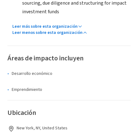
sourcing, due diligence and structuring for impact
investment funds
Leer más sobre esta organización
Leer menos sobre esta organización
Áreas de impacto incluyen
Desarrollo económico
Emprendimiento
Ubicación
New York, NY, United States