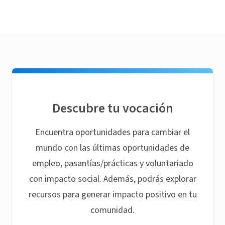
Descubre tu vocación
Encuentra oportunidades para cambiar el
mundo con las últimas oportunidades de
empleo, pasantías/prácticas y voluntariado
con impacto social. Además, podrás explorar
recursos para generar impacto positivo en tu
comunidad.