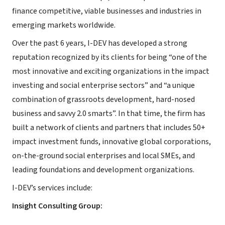
finance competitive, viable businesses and industries in
emerging markets worldwide.
Over the past 6 years, I-DEV has developed a strong
reputation recognized by its clients for being “one of the
most innovative and exciting organizations in the impact
investing and social enterprise sectors” and “a unique
combination of grassroots development, hard-nosed
business and savvy 2.0 smarts”. In that time, the firm has
built a network of clients and partners that includes 50+
impact investment funds, innovative global corporations,
on-the-ground social enterprises and local SMEs, and
leading foundations and development organizations.
I-DEV’s services include:
Insight Consulting Group: