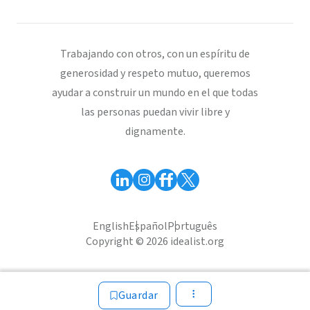
Trabajando con otros, con un espíritu de
generosidad y respeto mutuo, queremos
ayudar a construir un mundo en el que todas
las personas puedan vivir libre y
dignamente.
English
Español
Português
Copyright © 2026 idealist.org
Guardar