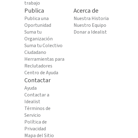
trabajo
Publica
Acerca de
Publica una
Nuestra Historia
Oportunidad
Nuestro Equipo
Suma tu
Donar a Idealist
Organización
Suma tu Colectivo
Ciudadano
Herramientas para
Reclutadores
Centro de Ayuda
Contactar
Ayuda
Contactar a
Idealist
Términos de
Servicio
Política de
Privacidad
Mapa del Sitio