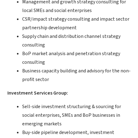
Management and growth strategy consulting for
local SMEs and social enterprises
CSR/impact strategy consulting and impact sector
partnership development
Supply chain and distribution channel strategy
consulting
BoP market analysis and penetration strategy
consulting
Business capacity building and advisory for the non-
profit sector
Investment Services Group:
Sell-side investment structuring & sourcing for
social enterprises, SMEs and BoP businesses in
emerging markets
Buy-side pipeline development, investment