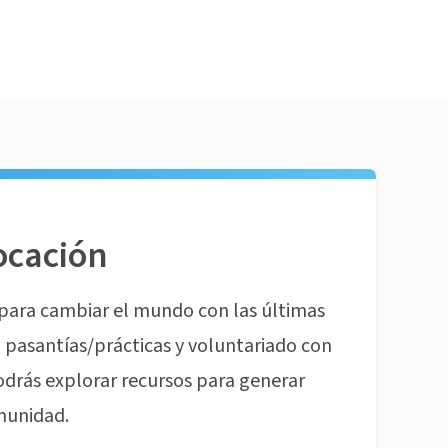
ocación
para cambiar el mundo con las últimas
pasantías/prácticas y voluntariado con
odrás explorar recursos para generar
munidad.