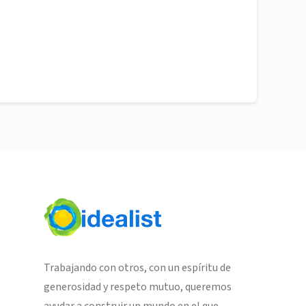
Trabajando con otros, con un espíritu de
generosidad y respeto mutuo, queremos