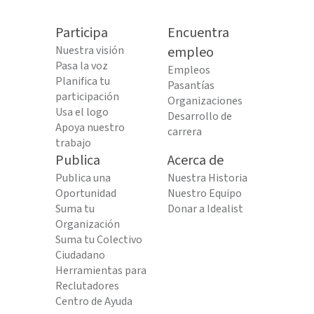
Participa
Encuentra
Nuestra visión
empleo
Pasa la voz
Empleos
Planifica tu
Pasantías
participación
Organizaciones
Usa el logo
Desarrollo de
Apoya nuestro
carrera
trabajo
Publica
Acerca de
Publica una
Nuestra Historia
Oportunidad
Nuestro Equipo
Suma tu
Donar a Idealist
Organización
Suma tu Colectivo
Ciudadano
Herramientas para
Reclutadores
Centro de Ayuda