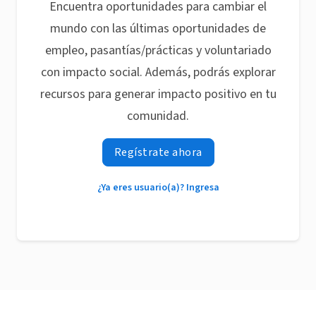
Encuentra oportunidades para cambiar el
mundo con las últimas oportunidades de
empleo, pasantías/prácticas y voluntariado
con impacto social. Además, podrás explorar
recursos para generar impacto positivo en tu
comunidad.
Regístrate ahora
¿Ya eres usuario(a)? Ingresa