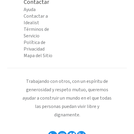
Contactar
Ayuda
Contactar a
Idealist
Términos de
Servicio
Política de
Privacidad
Mapa del Sitio
Trabajando con otros, con un espíritu de
generosidad y respeto mutuo, queremos
ayudar a construir un mundo en el que todas
las personas puedan vivir libre y
dignamente.