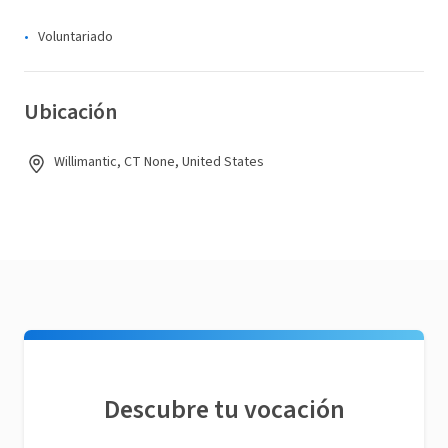
Voluntariado
Ubicación
Willimantic, CT None, United States
Descubre tu vocación