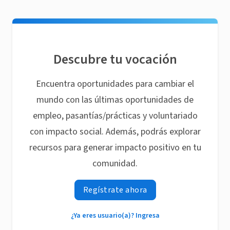
Descubre tu vocación
Encuentra oportunidades para cambiar el
mundo con las últimas oportunidades de
empleo, pasantías/prácticas y voluntariado
con impacto social. Además, podrás explorar
recursos para generar impacto positivo en tu
comunidad.
Regístrate ahora
¿Ya eres usuario(a)? Ingresa