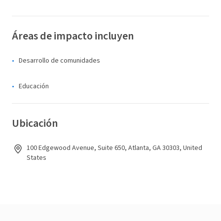
Áreas de impacto incluyen
Desarrollo de comunidades
Educación
Ubicación
100 Edgewood Avenue, Suite 650, Atlanta, GA 30303, United
States