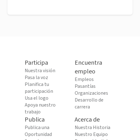
Participa
Encuentra
Nuestra visión
empleo
Pasa la voz
Empleos
Planifica tu
Pasantías
participación
Organizaciones
Usa el logo
Desarrollo de
Apoya nuestro
carrera
trabajo
Publica
Acerca de
Publica una
Nuestra Historia
Oportunidad
Nuestro Equipo