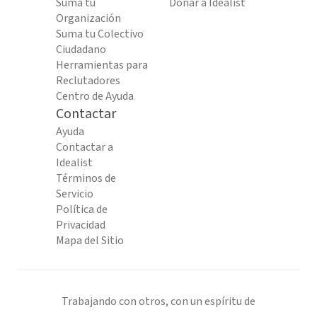
Suma tu
Donar a Idealist
Organización
Suma tu Colectivo
Ciudadano
Herramientas para
Reclutadores
Centro de Ayuda
Contactar
Ayuda
Contactar a
Idealist
Términos de
Servicio
Política de
Privacidad
Mapa del Sitio
Trabajando con otros, con un espíritu de