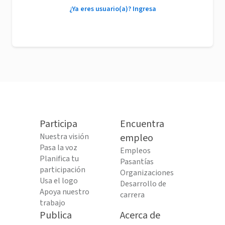
¿Ya eres usuario(a)? Ingresa
Participa
Encuentra
Nuestra visión
empleo
Pasa la voz
Empleos
Planifica tu
Pasantías
participación
Organizaciones
Usa el logo
Desarrollo de
Apoya nuestro
carrera
trabajo
Publica
Acerca de