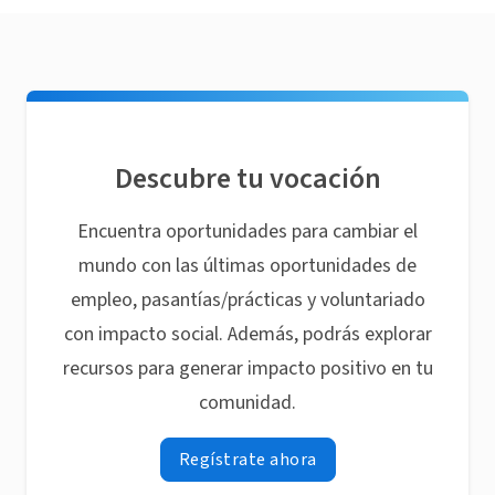
Descubre tu vocación
Encuentra oportunidades para cambiar el
mundo con las últimas oportunidades de
empleo, pasantías/prácticas y voluntariado
con impacto social. Además, podrás explorar
recursos para generar impacto positivo en tu
comunidad.
Regístrate ahora