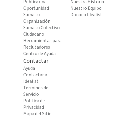
Publica una
Nuestra Historia
Oportunidad
Nuestro Equipo
Suma tu
Donar a Idealist
Organización
Suma tu Colectivo
Ciudadano
Herramientas para
Reclutadores
Centro de Ayuda
Contactar
Ayuda
Contactar a
Idealist
Términos de
Servicio
Política de
Privacidad
Mapa del Sitio