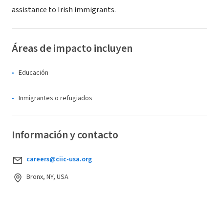
assistance to Irish immigrants.
Áreas de impacto incluyen
Educación
Inmigrantes o refugiados
Información y contacto
careers@ciic-usa.org
Bronx, NY, USA