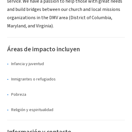
service. We have a passion to help those with great needs
and build bridges between our church and local missions
organizations in the DMV area (District of Columbia,
Maryland, and Virginia).
Áreas de impacto incluyen
Infancia y juventud
Inmigrantes o refugiados
Pobreza
Religión y espiritualidad