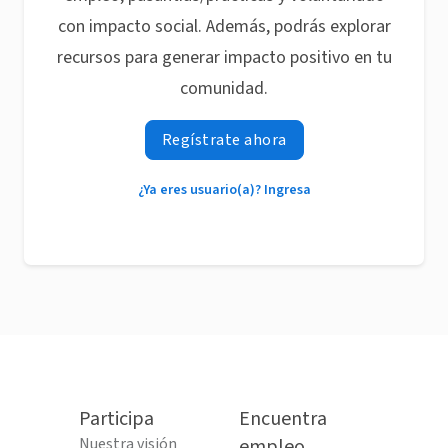
con impacto social. Además, podrás explorar
recursos para generar impacto positivo en tu
comunidad.
Regístrate ahora
¿Ya eres usuario(a)? Ingresa
Participa
Encuentra
Nuestra visión
empleo