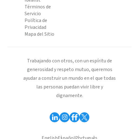
Idealist
Términos de
Servicio
Política de
Privacidad
Mapa del Sitio
Trabajando con otros, con un espíritu de
generosidad y respeto mutuo, queremos
ayudar a construir un mundo en el que todas
las personas puedan vivir libre y
dignamente.
English
Español
Português