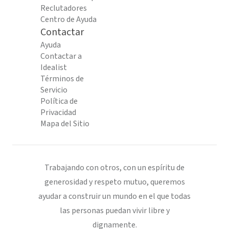
Reclutadores
Centro de Ayuda
Contactar
Ayuda
Contactar a
Idealist
Términos de
Servicio
Política de
Privacidad
Mapa del Sitio
Trabajando con otros, con un espíritu de
generosidad y respeto mutuo, queremos
ayudar a construir un mundo en el que todas
las personas puedan vivir libre y
dignamente.