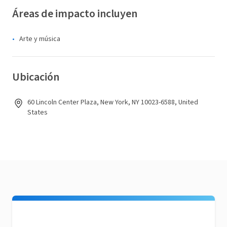
Áreas de impacto incluyen
Arte y música
Ubicación
60 Lincoln Center Plaza, New York, NY 10023-6588, United
States