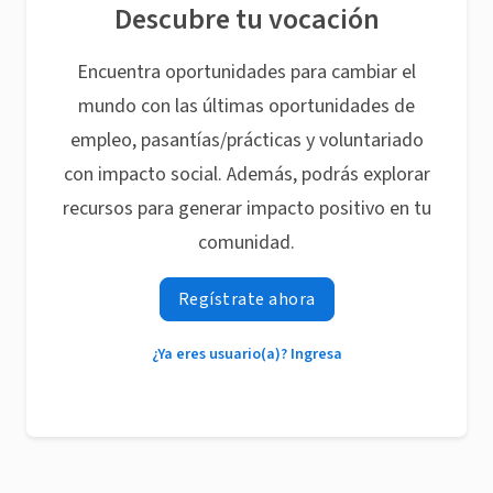
Descubre tu vocación
Encuentra oportunidades para cambiar el
mundo con las últimas oportunidades de
empleo, pasantías/prácticas y voluntariado
con impacto social. Además, podrás explorar
recursos para generar impacto positivo en tu
comunidad.
Regístrate ahora
¿Ya eres usuario(a)? Ingresa