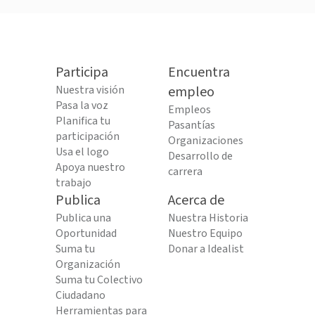
Participa
Encuentra
Nuestra visión
empleo
Pasa la voz
Empleos
Planifica tu
Pasantías
participación
Organizaciones
Usa el logo
Desarrollo de
Apoya nuestro
carrera
trabajo
Publica
Acerca de
Publica una
Nuestra Historia
Oportunidad
Nuestro Equipo
Suma tu
Donar a Idealist
Organización
Suma tu Colectivo
Ciudadano
Herramientas para