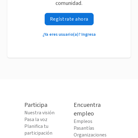
comunidad.
Regístrate ahora
¿Ya eres usuario(a)? Ingresa
Participa
Encuentra
Nuestra visión
empleo
Pasa la voz
Empleos
Planifica tu
Pasantías
participación
Organizaciones