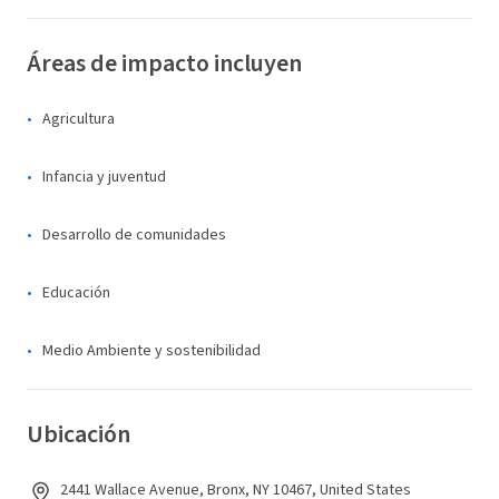
Áreas de impacto incluyen
Agricultura
Infancia y juventud
Desarrollo de comunidades
Educación
Medio Ambiente y sostenibilidad
Ubicación
2441 Wallace Avenue, Bronx, NY 10467, United States