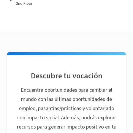
2nd Floor
Descubre tu vocación
Encuentra oportunidades para cambiar el
mundo con las últimas oportunidades de
empleo, pasantías/prácticas y voluntariado
con impacto social. Además, podrás explorar
recursos para generar impacto positivo en tu