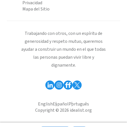
Privacidad
Mapa del Sitio
Trabajando con otros, con un espíritu de
generosidad y respeto mutuo, queremos
ayudar a construir un mundo en el que todas
las personas puedan vivir libre y
dignamente.
English
Español
Português
Copyright © 2026 idealist.org