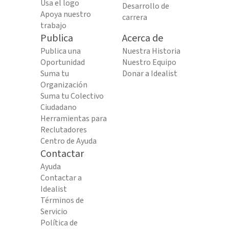
Usa el logo
Desarrollo de
Apoya nuestro
carrera
trabajo
Publica
Acerca de
Publica una
Nuestra Historia
Oportunidad
Nuestro Equipo
Suma tu
Donar a Idealist
Organización
Suma tu Colectivo
Ciudadano
Herramientas para
Reclutadores
Centro de Ayuda
Contactar
Ayuda
Contactar a
Idealist
Términos de
Servicio
Política de