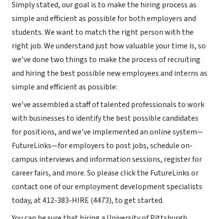
Simply stated, our goal is to make the hiring process as
simple and efficient as possible for both employers and
students. We want to match the right person with the
right job. We understand just how valuable your time is, so
we’ve done two things to make the process of recruiting
and hiring the best possible new employees and interns as
simple and efficient as possible:
we’ve assembled a staff of talented professionals to work
with businesses to identify the best possible candidates
for positions, and we’ve implemented an online system—
FutureLinks—for employers to post jobs, schedule on-
campus interviews and information sessions, register for
career fairs, and more. So please click the FutureLinks or
contact one of our employment development specialists
today, at 412-383-HIRE (4473), to get started.
You can be sure that hiring a University of Pittsburgh