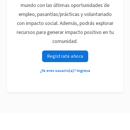
mundo con las últimas oportunidades de
empleo, pasantías/prácticas y voluntariado
con impacto social. Además, podrás explorar
recursos para generar impacto positivo en tu
comunidad.
Regístrate ahora
¿Ya eres usuario(a)? Ingresa