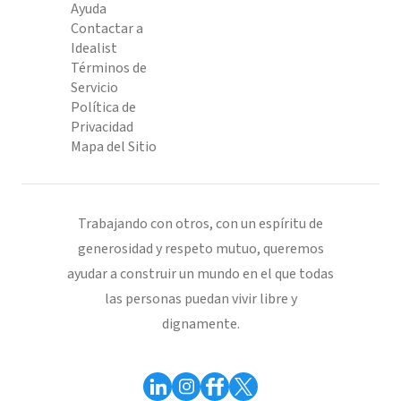
Ayuda
Contactar a
Idealist
Términos de
Servicio
Política de
Privacidad
Mapa del Sitio
Trabajando con otros, con un espíritu de
generosidad y respeto mutuo, queremos
ayudar a construir un mundo en el que todas
las personas puedan vivir libre y
dignamente.