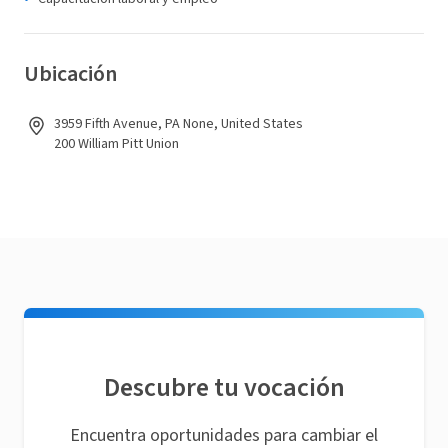
Ubicación
3959 Fifth Avenue, PA None, United States
200 William Pitt Union
Descubre tu vocación
Encuentra oportunidades para cambiar el