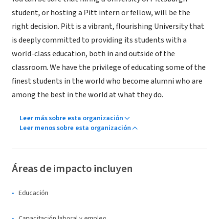
student, or hosting a Pitt intern or fellow, will be the
right decision. Pitt is a vibrant, flourishing University that
is deeply committed to providing its students with a
world-class education, both in and outside of the
classroom. We have the privilege of educating some of the
finest students in the world who become alumni who are
among the best in the world at what they do.
Leer más sobre esta organización
Leer menos sobre esta organización
Áreas de impacto incluyen
Educación
Capacitación laboral y empleo