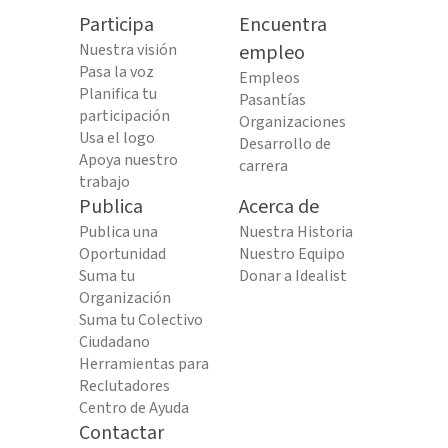
Participa
Encuentra
Nuestra visión
empleo
Pasa la voz
Empleos
Planifica tu
Pasantías
participación
Organizaciones
Usa el logo
Desarrollo de
Apoya nuestro
carrera
trabajo
Publica
Acerca de
Publica una
Nuestra Historia
Oportunidad
Nuestro Equipo
Suma tu
Donar a Idealist
Organización
Suma tu Colectivo
Ciudadano
Herramientas para
Reclutadores
Centro de Ayuda
Contactar