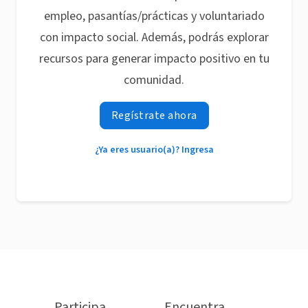
empleo, pasantías/prácticas y voluntariado
con impacto social. Además, podrás explorar
recursos para generar impacto positivo en tu
comunidad.
Regístrate ahora
¿Ya eres usuario(a)? Ingresa
Participa
Encuentra