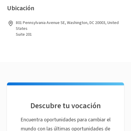
Ubicación
801 Pennsylvania Avenue SE, Washington, DC 20003, United
States
Suite 201
Descubre tu vocación
Encuentra oportunidades para cambiar el
mundo con las últimas oportunidades de