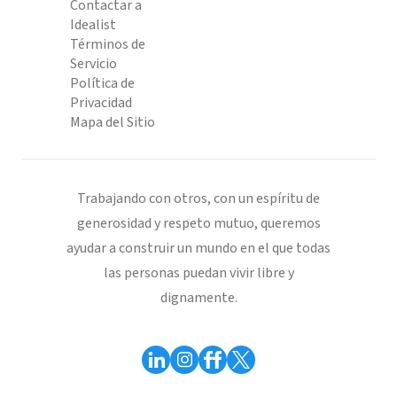
Contactar a
Idealist
Términos de
Servicio
Política de
Privacidad
Mapa del Sitio
Trabajando con otros, con un espíritu de
generosidad y respeto mutuo, queremos
ayudar a construir un mundo en el que todas
las personas puedan vivir libre y
dignamente.