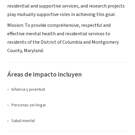
residential and supportive services, and research projects
play mutually supportive roles in achieving this goal.
Mission: To provide comprehensive, respectful and
effective mental health and residential services to
residents of the District of Columbia and Montgomery
County, Maryland.
Áreas de impacto incluyen
Infancia y juventud
Personas sin hogar
Salud mental