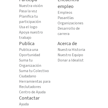
Nuestra visión
empleo
Pasa la voz
Empleos
Planifica tu
Pasantías
participación
Organizaciones
Usa el logo
Desarrollo de
Apoya nuestro
carrera
trabajo
Publica
Acerca de
Publica una
Nuestra Historia
Oportunidad
Nuestro Equipo
Suma tu
Donar a Idealist
Organización
Suma tu Colectivo
Ciudadano
Herramientas para
Reclutadores
Centro de Ayuda
Contactar
Ayuda